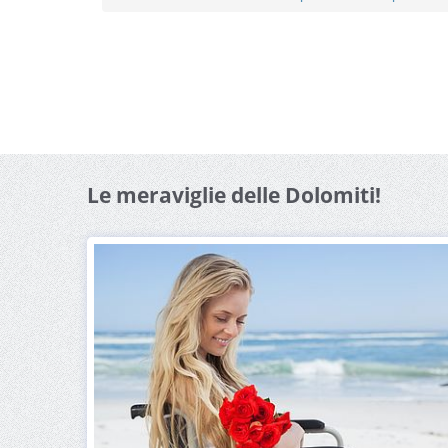
Le meraviglie delle Dolomiti!