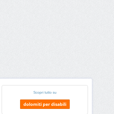
Scopri tutto su
dolomiti per disabili