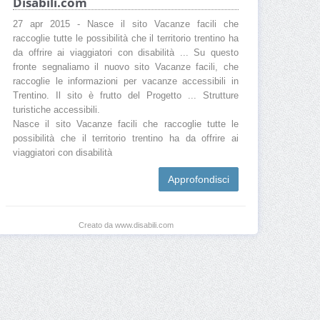
Disabili.com
27 apr 2015 - Nasce il sito Vacanze facili che
raccoglie tutte le possibilità che il territorio trentino ha
da offrire ai viaggiatori con disabilità ... Su questo
fronte segnaliamo il nuovo sito Vacanze facili, che
raccoglie le informazioni per vacanze accessibili in
Trentino. Il sito è frutto del Progetto ... Strutture
turistiche accessibili.
Nasce il sito Vacanze facili che raccoglie tutte le
possibilità che il territorio trentino ha da offrire ai
viaggiatori con disabilità
Approfondisci
Creato da www.disabili.com