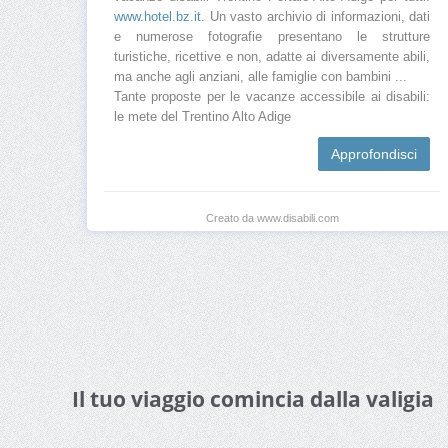
www.hotel.bz.it
. Un vasto archivio di informazioni, dati
e numerose fotografie presentano le strutture
turistiche, ricettive e non, adatte ai diversamente abili,
ma anche agli anziani, alle famiglie con bambini ...
Tante proposte per le vacanze accessibile ai disabili:
le mete del Trentino Alto Adige
Approfondisci
Creato da www.disabili.com
Il tuo viaggio comincia dalla valigia