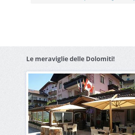
Le meraviglie delle Dolomiti!