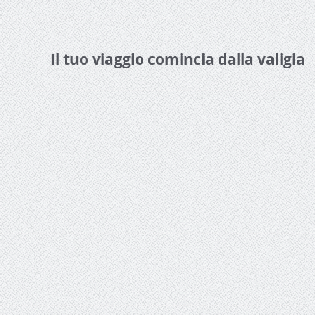
Il tuo viaggio comincia dalla valigia