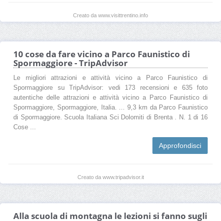
Creato da www.visittrentino.info
10 cose da fare vicino a Parco Faunistico di
Spormaggiore - TripAdvisor
Le migliori attrazioni e attività vicino a Parco Faunistico di
Spormaggiore su TripAdvisor: vedi 173 recensioni e 635 foto
autentiche delle attrazioni e attività vicino a Parco Faunistico di
Spormaggiore, Spormaggiore, Italia. ... 9,3 km da Parco Faunistico
di Spormaggiore. Scuola Italiana Sci Dolomiti di Brenta . N. 1 di 16
Cose ...
Approfondisci
Creato da www.tripadvisor.it
Alla scuola di montagna le lezioni si fanno sugli