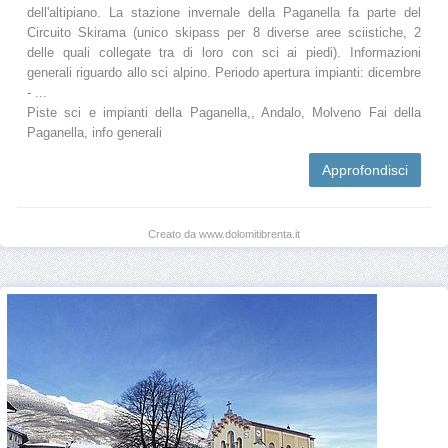
dell'altipiano. La stazione invernale della Paganella fa parte del
Circuito Skirama (unico skipass per 8 diverse aree sciistiche, 2
delle quali collegate tra di loro con sci ai piedi). Informazioni
generali riguardo allo sci alpino. Periodo apertura impianti: dicembre
- ...
Piste sci e impianti della Paganella,, Andalo, Molveno Fai della
Paganella, info generali
Approfondisci
Creato da www.dolomitibrenta.it