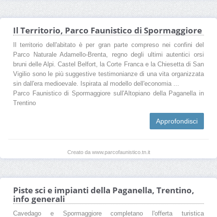
Il Territorio, Parco Faunistico di Spormaggiore
Il territorio dell'abitato è per gran parte compreso nei confini del
Parco Naturale Adamello-Brenta, regno degli ultimi autentici orsi
bruni delle Alpi. Castel Belfort, la Corte Franca e la Chiesetta di San
Vigilio sono le più suggestive testimonianze di una vita organizzata
sin dall'era medioevale. Ispirata al modello dell'economia ...
Parco Faunistico di Spormaggiore sull'Altopiano della Paganella in
Trentino
Approfondisci
Creato da www.parcofaunistico.tn.it
Piste sci e impianti della Paganella, Trentino,
info generali
Cavedago e Spormaggiore completano l'offerta turistica