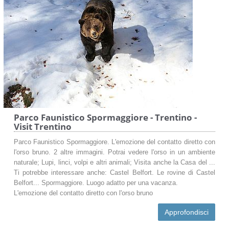
Parco Faunistico Spormaggiore - Trentino -
Visit Trentino
Parco Faunistico Spormaggiore. L'emozione del contatto diretto con
l'orso bruno. 2 altre immagini. Potrai vedere l'orso in un ambiente
naturale; Lupi, linci, volpi e altri animali; Visita anche la Casa del ...
Ti potrebbe interessare anche: Castel Belfort. Le rovine di Castel
Belfort... Spormaggiore. Luogo adatto per una vacanza.
L'emozione del contatto diretto con l'orso bruno
Approfondisci