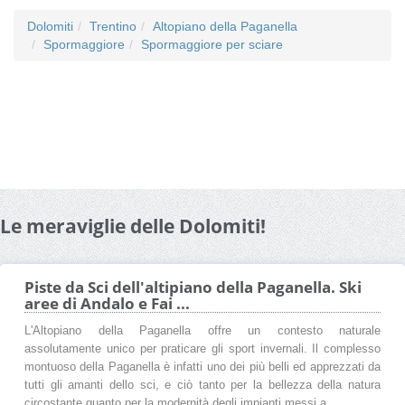
Dolomiti
Trentino
Altopiano della Paganella
Spormaggiore
Spormaggiore per sciare
Le meraviglie delle Dolomiti!
Piste da Sci dell'altipiano della Paganella. Ski
aree di Andalo e Fai ...
L'Altopiano della Paganella offre un contesto naturale
assolutamente unico per praticare gli sport invernali. Il complesso
montuoso della Paganella è infatti uno dei più belli ed apprezzati da
tutti gli amanti dello sci, e ciò tanto per la bellezza della natura
circostante quanto per la modernità degli impianti messi a ...