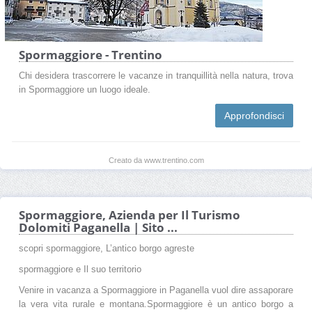
Spormaggiore - Trentino
Chi desidera trascorrere le vacanze in tranquillità nella natura, trova
in Spormaggiore un luogo ideale.
Approfondisci
Creato da www.trentino.com
Spormaggiore, Azienda per Il Turismo
Dolomiti Paganella | Sito ...
scopri spormaggiore, L’antico borgo agreste
spormaggiore e Il suo territorio
Venire in vacanza a Spormaggiore in Paganella vuol dire assaporare
la vera vita rurale e montana.Spormaggiore è un antico borgo a