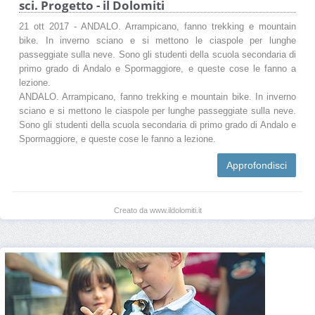
sci. Progetto - il Dolomiti
21 ott 2017 - ANDALO. Arrampicano, fanno trekking e mountain
bike. In inverno sciano e si mettono le ciaspole per lunghe
passeggiate sulla neve. Sono gli studenti della scuola secondaria di
primo grado di Andalo e Spormaggiore, e queste cose le fanno a
lezione.
ANDALO. Arrampicano, fanno trekking e mountain bike. In inverno
sciano e si mettono le ciaspole per lunghe passeggiate sulla neve.
Sono gli studenti della scuola secondaria di primo grado di Andalo e
Spormaggiore, e queste cose le fanno a lezione.
Approfondisci
Creato da www.ildolomiti.it