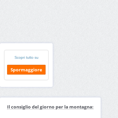
Scopri tutto su
Spormaggiore
Il consiglio del giorno per la montagna: