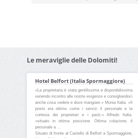
Le meraviglie delle Dolomiti!
Hotel Belfort (Italia Spormaggiore)
«La proprietaria é stata gentilissima e disponibilissima
venendo incontro alle nostre esigenze e consigliandoci
anche cosa vedere e dove mangiare.» Monia Italia. «Il
posto era ottimo come i servizi il personale e la
cortesia dei proprietari e i pasti.» Alfredo Italia.
«situato in ottima posizione. Ottima colazione, il
personale a ...
Situato di fronte al Castello di Belfort a Spormaggiore,