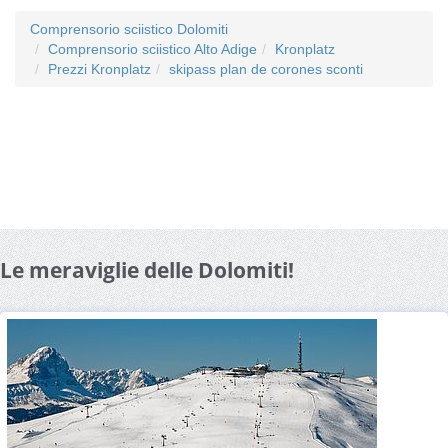
Comprensorio sciistico Dolomiti
Comprensorio sciistico Alto Adige
Kronplatz
Prezzi Kronplatz
skipass plan de corones sconti
Le meraviglie delle Dolomiti!