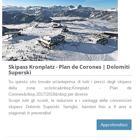
Skipass Kronplatz - Plan de Corones | Dolomiti
Superski
Su questo sito trovate un'anteprima di tutti i prezzi degli skipass
della zona sciistica&nbsp;Kronplatz - Plan de
Corones&nbsp;2017/2018&nbsp;per diverse
Scopri tutti gli sconti, le reduzioni e i vantaggi delle convenzioni
skipass Dolomiti Superski: famiglie, bambini fino a 8 anni e
stagionali in prevendita!
Approfondisci