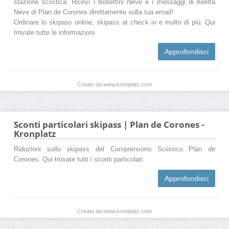
stazione sciistica. Ricevi i Bollettini Neve e i messaggi di Allerta
Neve di Plan de Corones direttamente sulla tua email!
Ordinare lo skipass online, skipass at check in e molto di più. Qui
trovate tutte le informazioni.
Approfondisci
Creato da www.kronplatz.com
Sconti particolari skipass | Plan de Corones -
Kronplatz
Riduzioni sullo skipass del Comprensorio Sciistico Plan de
Corones. Qui trovate tutti i sconti particolari.
Approfondisci
Creato da www.kronplatz.com