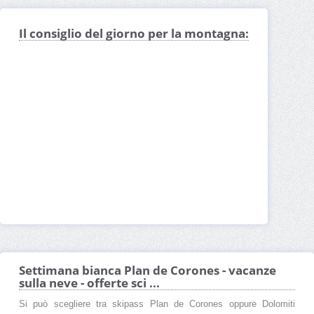
Il consiglio del giorno per la montagna:
Settimana bianca Plan de Corones - vacanze
sulla neve - offerte sci ...
Si può scegliere tra skipass Plan de Corones oppure Dolomiti