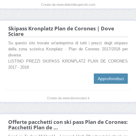
Creato da www.dolomitisuperski.com
Skipass Kronplatz Plan de Corones | Dove
Sciare
Su questo sito trovate un'anteprima di tutti i prezzi degli skipass
della zona sciistica Kronplatz - Plan de Corones 2017/2018 per
diverse.
LISTINO PREZZI SKIPASS KRONPLATZ PLAN DE CORONES
2017 - 2018
Approfondisci
Creato da www.dovesciare.it
Offerte pacchetti con ski pass Plan de Corones:
Pacchetti Plan de ...