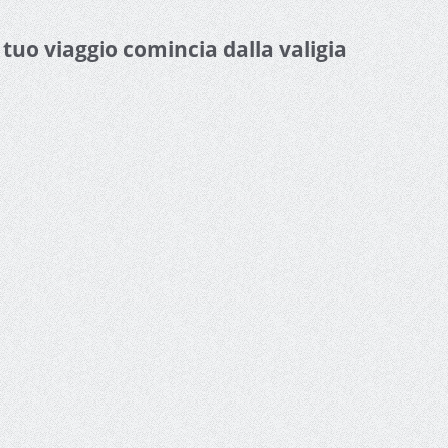
l tuo viaggio comincia dalla valigia