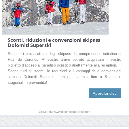
Sconti, riduzioni e convenzioni skipass
Dolomiti Superski
Scoprite i prezzi attuali degli skipass del comprensorio sciistico di
Plan de Corones. Al vostro arrivo potrete acquistare il vostro
biglietto d'acceso al paradiso sciistico direttamente alla reception.
Scopri tutti gli sconti, le reduzioni e i vantaggi delle convenzioni
skipass Dolomiti Superski: famiglie, bambini fino a 8 anni e
stagionali in prevendita!
Approfondisci
Creato da www.dolomitisuperski.com