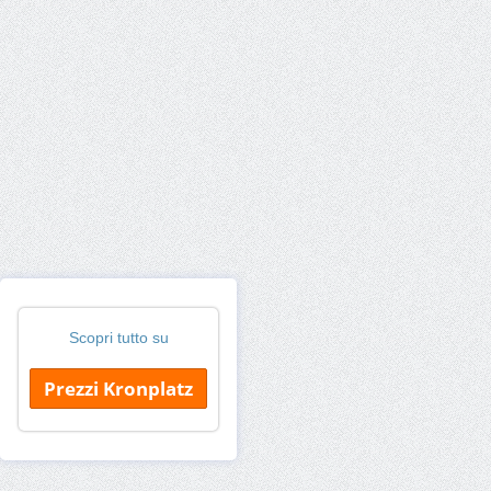
Scopri tutto su
Prezzi Kronplatz