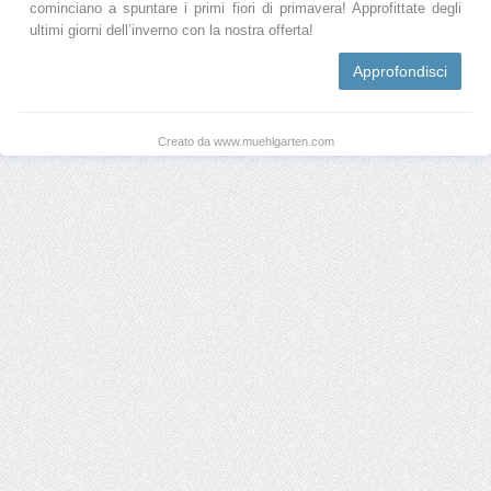
cominciano a spuntare i primi fiori di primavera! Approfittate degli
ultimi giorni dell’inverno con la nostra offerta!
Approfondisci
Creato da www.muehlgarten.com