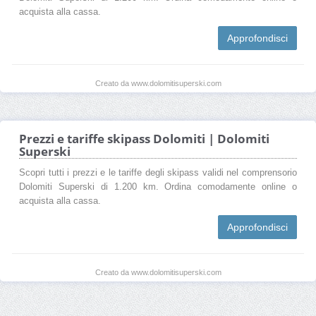
acquista alla cassa.
Approfondisci
Creato da www.dolomitisuperski.com
Prezzi e tariffe skipass Dolomiti | Dolomiti
Superski
Scopri tutti i prezzi e le tariffe degli skipass validi nel comprensorio
Dolomiti Superski di 1.200 km. Ordina comodamente online o
acquista alla cassa.
Approfondisci
Creato da www.dolomitisuperski.com