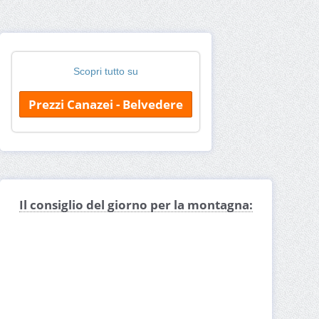
Scopri tutto su
Prezzi Canazei - Belvedere
Il consiglio del giorno per la montagna: