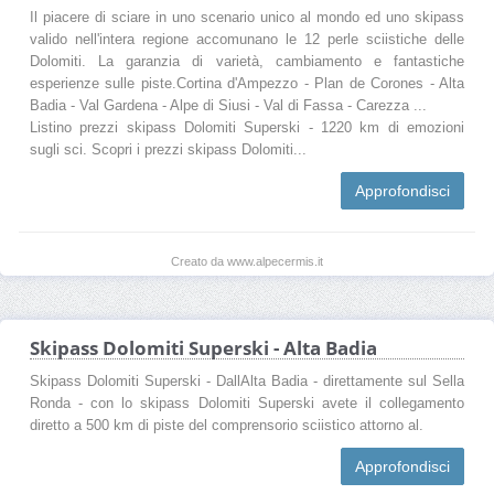
Il piacere di sciare in uno scenario unico al mondo ed uno skipass
valido nell'intera regione accomunano le 12 perle sciistiche delle
Dolomiti. La garanzia di varietà, cambiamento e fantastiche
esperienze sulle piste.Cortina d'Ampezzo - Plan de Corones - Alta
Badia - Val Gardena - Alpe di Siusi - Val di Fassa - Carezza ...
Listino prezzi skipass Dolomiti Superski - 1220 km di emozioni
sugli sci. Scopri i prezzi skipass Dolomiti...
Approfondisci
Creato da www.alpecermis.it
Skipass Dolomiti Superski - Alta Badia
Skipass Dolomiti Superski - DallAlta Badia - direttamente sul Sella
Ronda - con lo skipass Dolomiti Superski avete il collegamento
diretto a 500 km di piste del comprensorio sciistico attorno al.
Approfondisci