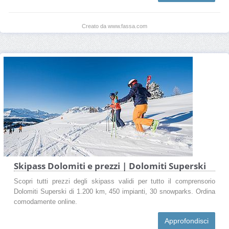
Creato da www.fassa.com
Skipass Dolomiti e prezzi | Dolomiti Superski
Scopri tutti prezzi degli skipass validi per tutto il comprensorio
Dolomiti Superski di 1.200 km, 450 impianti, 30 snowparks. Ordina
comodamente online.
Approfondisci