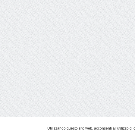
Utilizzando questo sito web, acconsenti all'utilizzo di