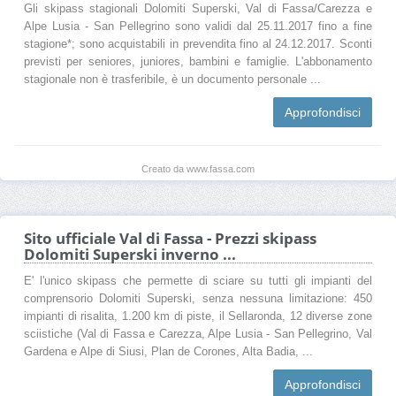
Gli skipass stagionali Dolomiti Superski, Val di Fassa/Carezza e
Alpe Lusia - San Pellegrino sono validi dal 25.11.2017 fino a fine
stagione*; sono acquistabili in prevendita fino al 24.12.2017. Sconti
previsti per seniores, juniores, bambini e famiglie. L'abbonamento
stagionale non è trasferibile, è un documento personale ...
Approfondisci
Creato da www.fassa.com
Sito ufficiale Val di Fassa - Prezzi skipass
Dolomiti Superski inverno ...
E' l'unico skipass che permette di sciare su tutti gli impianti del
comprensorio Dolomiti Superski, senza nessuna limitazione: 450
impianti di risalita, 1.200 km di piste, il Sellaronda, 12 diverse zone
sciistiche (Val di Fassa e Carezza, Alpe Lusia - San Pellegrino, Val
Gardena e Alpe di Siusi, Plan de Corones, Alta Badia, ...
Approfondisci