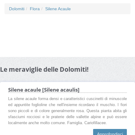
Dolomiti
Flora
Silene Acaule
Le meraviglie delle Dolomiti!
Silene acaule [Silene acaulis]
La silene acaule forma densi e caratteristici cuscinetti di minuscole
ed appuntite foglioline che nell'insieme ricordano il muschio. I fiori
sono piccoli e di colore generalmente rosa. Questa pianta abita gli
sfasciumi rocciosi e le praterie delle vallette alpine e può essere
localmente anche molto comune. Famiglia. Cariofillacee.
Approfondisci