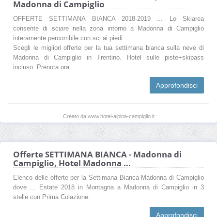
Madonna di Campiglio
OFFERTE SETTIMANA BIANCA 2018-2019 ... Lo Skiarea
consente di sciare nella zona intorno a Madonna di Campiglio
interamente percorribile con sci ai piedi ...
Scegli le migliori offerte per la tua settimana bianca sulla neve di
Madonna di Campiglio in Trentino. Hotel sulle piste+skipass
incluso. Prenota ora.
Approfondisci
Creato da www.hotel-alpina-campiglio.it
Offerte SETTIMANA BIANCA - Madonna di
Campiglio, Hotel Madonna ...
Elenco delle offerte per la Settimana Bianca Madonna di Campiglio
dove ... Estate 2018 in Montagna a Madonna di Campiglio in 3
stelle con Prima Colazione.
Approfondisci