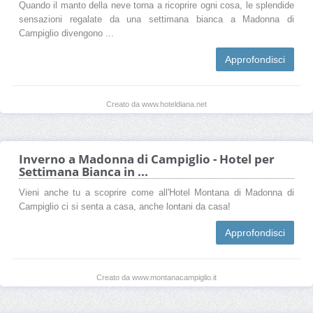
Quando il manto della neve torna a ricoprire ogni cosa, le splendide
sensazioni regalate da una settimana bianca a Madonna di
Campiglio divengono ...
Approfondisci
Creato da www.hoteldiana.net
Inverno a Madonna di Campiglio - Hotel per
Settimana Bianca in ...
Vieni anche tu a scoprire come all'Hotel Montana di Madonna di
Campiglio ci si senta a casa, anche lontani da casa!
Approfondisci
Creato da www.montanacampiglio.it