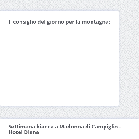
Il consiglio del giorno per la montagna:
Settimana bianca a Madonna di Campiglio -
Hotel Diana