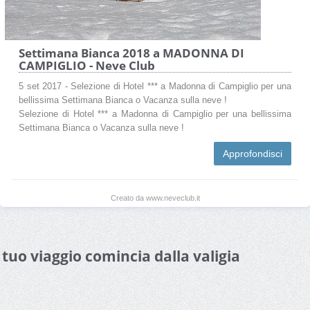
Settimana Bianca 2018 a MADONNA DI
CAMPIGLIO - Neve Club
5 set 2017 - Selezione di Hotel *** a Madonna di Campiglio per una
bellissima Settimana Bianca o Vacanza sulla neve !
Selezione di Hotel *** a Madonna di Campiglio per una bellissima
Settimana Bianca o Vacanza sulla neve !
Approfondisci
Creato da www.neveclub.it
l tuo viaggio comincia dalla valigia