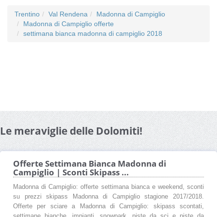
Trentino
Val Rendena
Madonna di Campiglio
Madonna di Campiglio offerte
settimana bianca madonna di campiglio 2018
Le meraviglie delle Dolomiti!
Offerte Settimana Bianca Madonna di
Campiglio | Sconti Skipass ...
Madonna di Campiglio: offerte settimana bianca e weekend, sconti
su prezzi skipass Madonna di Campiglio stagione 2017/2018.
Offerte per sciare a Madonna di Campiglio: skipass scontati,
settimane bianche, impianti, snowpark, piste da sci e piste da