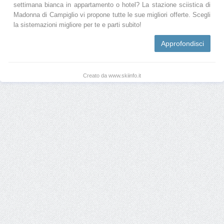
settimana bianca in appartamento o hotel? La stazione sciistica di
Madonna di Campiglio vi propone tutte le sue migliori offerte. Scegli
la sistemazioni migliore per te e parti subito!
Approfondisci
Creato da www.skiinfo.it