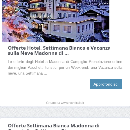
Offerte Hotel, Settimana Bianca e Vacanza
sulla Neve Madonna di ...
Le offerte degli Hotel a Madonna di Campiglio Prenotazione online
dei migliori Pacchetti turistici per un Week-end, una Vacanza sulla
neve, una Settimana ...
Approfondisci
Creato da www.neveitalia.it
Offerte Settimana Bianca Madonna di