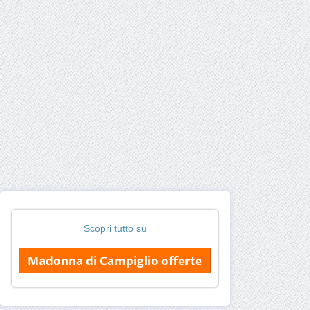
Scopri tutto su
Madonna di Campiglio offerte