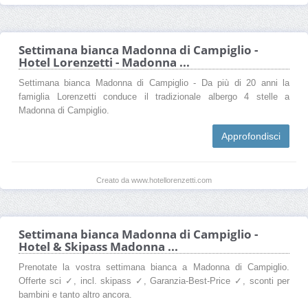
Settimana bianca Madonna di Campiglio -
Hotel Lorenzetti - Madonna ...
Settimana bianca Madonna di Campiglio - Da più di 20 anni la
famiglia Lorenzetti conduce il tradizionale albergo 4 stelle a
Madonna di Campiglio.
Approfondisci
Creato da www.hotellorenzetti.com
Settimana bianca Madonna di Campiglio -
Hotel & Skipass Madonna ...
Prenotate la vostra settimana bianca a Madonna di Campiglio.
Offerte sci ✓, incl. skipass ✓, Garanzia-Best-Price ✓, sconti per
bambini e tanto altro ancora.