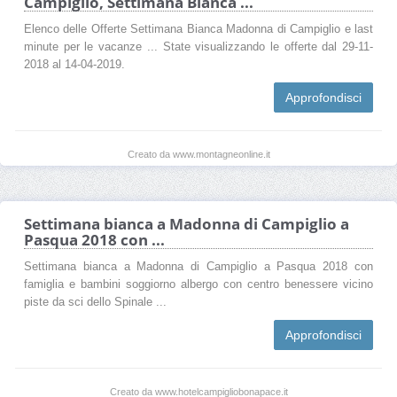
Campiglio, Settimana Bianca ...
Elenco delle Offerte Settimana Bianca Madonna di Campiglio e last
minute per le vacanze ... State visualizzando le offerte dal 29-11-
2018 al 14-04-2019.
Approfondisci
Creato da www.montagneonline.it
Settimana bianca a Madonna di Campiglio a
Pasqua 2018 con ...
Settimana bianca a Madonna di Campiglio a Pasqua 2018 con
famiglia e bambini soggiorno albergo con centro benessere vicino
piste da sci dello Spinale ...
Approfondisci
Creato da www.hotelcampigliobonapace.it