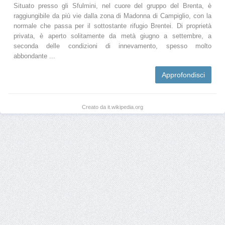
Situato presso gli Sfulmini, nel cuore del gruppo del Brenta, è
raggiungibile da più vie dalla zona di Madonna di Campiglio, con la
normale che passa per il sottostante rifugio Brentei. Di proprietà
privata, è aperto solitamente da metà giugno a settembre, a
seconda delle condizioni di innevamento, spesso molto
abbondante ...
Approfondisci
Creato da it.wikipedia.org