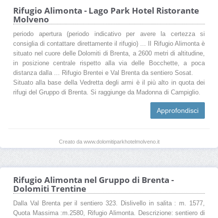
Rifugio Alimonta - Lago Park Hotel Ristorante
Molveno
periodo apertura (periodo indicativo per avere la certezza si
consiglia di contattare direttamente il rifugio) ... Il Rifugio Alimonta è
situato nel cuore delle Dolomiti di Brenta, a 2600 metri di altitudine,
in posizione centrale rispetto alla via delle Bocchette, a poca
distanza dalla ... Rifugio Brentei e Val Brenta da sentiero Sosat.
Situato alla base della Vedretta degli armi è il più alto in quota dei
rifugi del Gruppo di Brenta. Si raggiunge da Madonna di Campiglio.
Approfondisci
Creato da www.dolomitiparkhotelmolveno.it
Rifugio Alimonta nel Gruppo di Brenta -
Dolomiti Trentine
Dalla Val Brenta per il sentiero 323. Dislivello in salita : m. 1577,
Quota Massima :m.2580, Rifugio Alimonta. Descrizione: sentiero di