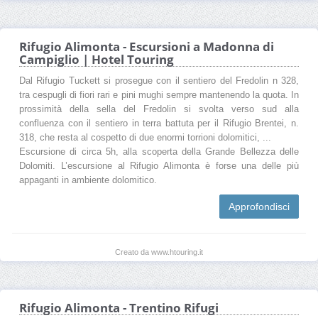
Rifugio Alimonta - Escursioni a Madonna di
Campiglio | Hotel Touring
Dal Rifugio Tuckett si prosegue con il sentiero del Fredolin n 328,
tra cespugli di fiori rari e pini mughi sempre mantenendo la quota. In
prossimità della sella del Fredolin si svolta verso sud alla
confluenza con il sentiero in terra battuta per il Rifugio Brentei, n.
318, che resta al cospetto di due enormi torrioni dolomitici, ...
Escursione di circa 5h, alla scoperta della Grande Bellezza delle
Dolomiti. L’escursione al Rifugio Alimonta è forse una delle più
appaganti in ambiente dolomitico.
Approfondisci
Creato da www.htouring.it
Rifugio Alimonta - Trentino Rifugi