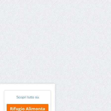
Scopri tutto su
Rifugio Alimonta