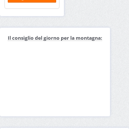
Il consiglio del giorno per la montagna: