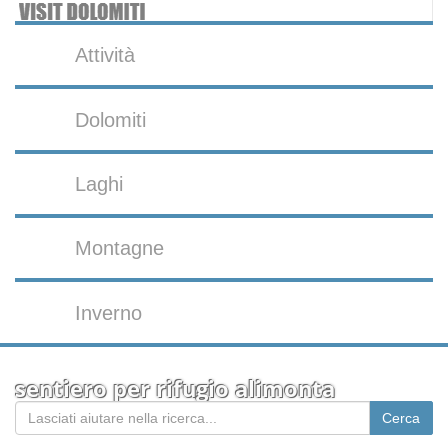
Attività
Dolomiti
Laghi
Montagne
Inverno
sentiero per rifugio alimonta