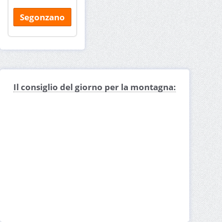
Segonzano
Il consiglio del giorno per la montagna: