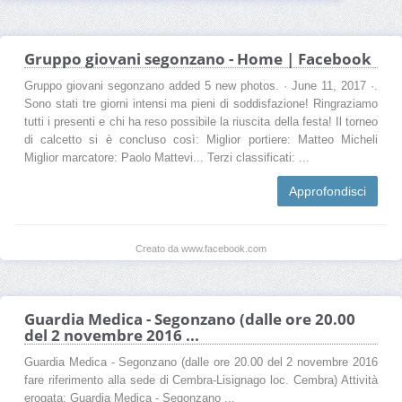
Gruppo giovani segonzano - Home | Facebook
Gruppo giovani segonzano added 5 new photos. · June 11, 2017 ·.
Sono stati tre giorni intensi ma pieni di soddisfazione! Ringraziamo
tutti i presenti e chi ha reso possibile la riuscita della festa! Il torneo
di calcetto si è concluso così: Miglior portiere: Matteo Micheli
Miglior marcatore: Paolo Mattevi... Terzi classificati: ...
Approfondisci
Creato da www.facebook.com
Guardia Medica - Segonzano (dalle ore 20.00
del 2 novembre 2016 ...
Guardia Medica - Segonzano (dalle ore 20.00 del 2 novembre 2016
fare riferimento alla sede di Cembra-Lisignago loc. Cembra) Attività
erogata: Guardia Medica - Segonzano ...