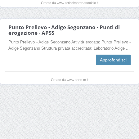
Creato da www.articoimpresasociale.it
Punto Prelievo - Adige Segonzano - Punti di
erogazione - APSS
Punto Prelievo - Adige Segonzano Attività erogata: Punto Prelievo -
Adige Segonzano Struttura privata accreditata: Laboratorio Adige ...
Approfondisci
Creato da www.apss.tn.it