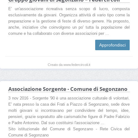
E' un'associazione ricreativa senza scopo di lucro, composta
esclusivamente da giovani. Organizza attività di vario tipo come la
preparazione e la gestione di feste di diverso genere. Ha proposto,
anche, iniziative che coinvolgono un po' tutta la popolazione del
comune e ha collaborato con diverse associazioni per ...
Approfondisci
Creato da www.federcircoli.it
Associazione Sorgente - Comune di Segonzano
3 nov 2016 - Sorgente '90 è una associazione culturale di volontari.
E' nata presso la casa dei Frati a Piazzo di Segonzano, sede dove
molti giovani si incontravano per condividere del tempo, idee,
pensieri, grazie sopratutto alle carismatiche figure di Padre Fabrizio
e Padre Antonino. Dal suo costituirsi l'associazione ...
Sito istituzionale del Comune di Segonzano - Rete Civica del
Comune di Segonzano