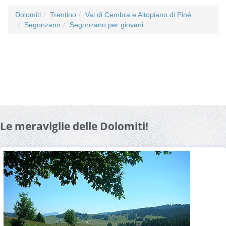
Dolomiti
Trentino
Val di Cembra e Altopiano di Piné
Segonzano
Segonzano per giovani
Le meraviglie delle Dolomiti!