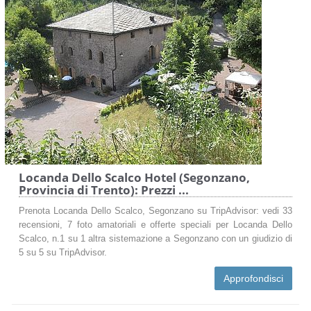
Locanda Dello Scalco Hotel (Segonzano,
Provincia di Trento): Prezzi ...
Prenota Locanda Dello Scalco, Segonzano su TripAdvisor: vedi 33
recensioni, 7 foto amatoriali e offerte speciali per Locanda Dello
Scalco, n.1 su 1 altra sistemazione a Segonzano con un giudizio di
5 su 5 su TripAdvisor.
Approfondisci