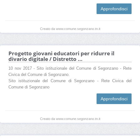
Approfondisci
Creato da www.comune.segonzano.tn.it
Progetto giovani educatori per ridurre il
divario digitale / Distretto ...
10 nov 2017 - Sito istituzionale del Comune di Segonzano - Rete
Civica del Comune di Segonzano.
Sito istituzionale del Comune di Segonzano - Rete Civica del
Comune di Segonzano
Approfondisci
Creato da www.comune.segonzano.tn.it