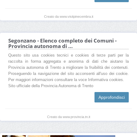
Creato da www.visitpinecembra.it
Segonzano - Elenco completo dei Comuni -
Provincia autonoma di ...
Questo sito usa cookies tecnici e cookies di terze parti per la
raccolta in forma aggregata e anonima di dati che aiutano la
Provincia autonoma di Trento a migliorare la fruibilità dei contenuti.
Proseguendo la navigazione del sito acconsenti all'uso dei cookie.
Per maggiori informazioni consultare la voce Informativa cookies.
Sito ufficiale della Provincia Autonoma di Trento
Approfondisci
Creato da www.provincia.tn.it