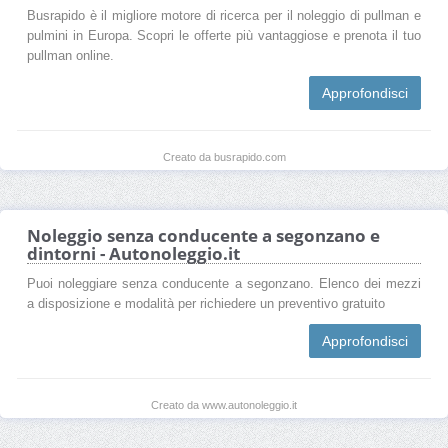
Busrapido è il migliore motore di ricerca per il noleggio di pullman e
pulmini in Europa. Scopri le offerte più vantaggiose e prenota il tuo
pullman online.
Approfondisci
Creato da busrapido.com
Noleggio senza conducente a segonzano e
dintorni - Autonoleggio.it
Puoi noleggiare senza conducente a segonzano. Elenco dei mezzi
a disposizione e modalità per richiedere un preventivo gratuito
Approfondisci
Creato da www.autonoleggio.it