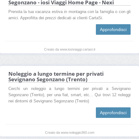
Segonzano - iosi Viaggi Home Page - Nexi
Prenota la tua vacanza estiva in montagna con la famiglia o con gli
amici. Approfitta dei prezzi dedicati ai clienti CartaSi.
Approfondisci
Creato da www.iosiviaggi.cartasi.it
Noleggio a lungo termine per privati
Sevignano Segonzano (Trento)
Cerchi un noleggio a lungo termini per privati a Sevignano
Segonzano (Trento), per una fiat, smart, etc... Qui trovi 12 noleggi
nei dintorni di Sevignano Segonzano (Trento)
Approfondisci
Creato da www.noleggio360.com