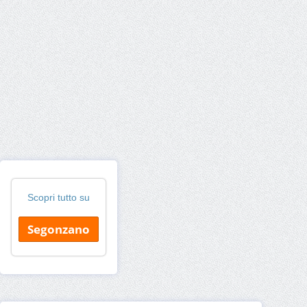
Scopri tutto su
Segonzano