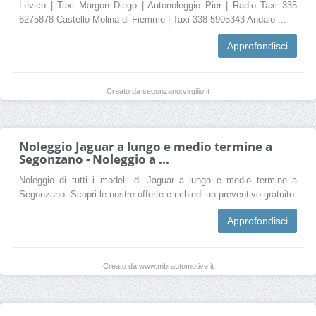
Levico | Taxi Margon Diego | Autonoleggio Pier | Radio Taxi 335
6275878 Castello-Molina di Fiemme | Taxi 338 5905343 Andalo ...
Approfondisci
Creato da segonzano.virgilio.it
Noleggio Jaguar a lungo e medio termine a
Segonzano - Noleggio a ...
Noleggio di tutti i modelli di Jaguar a lungo e medio termine a
Segonzano. Scopri le nostre offerte e richiedi un preventivo gratuito.
Approfondisci
Creato da www.mbrautomotive.it