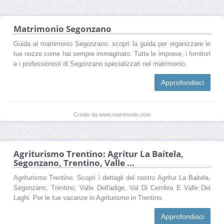
Matrimonio Segonzano
Guida al matrimonio Segonzano: scopri la guida per organizzare le
tue nozze come hai sempre immaginato. Tutte le imprese, i fornitori
e i professionisti di Segonzano specializzati nel matrimonio.
Approfondisci
Creato da www.matrimonio.com
Agriturismo Trentino: Agritur La Baitela,
Segonzano, Trentino, Valle ...
Agriturismo Trentino: Scopri i dettagli del nostro Agritur La Baitela,
Segonzano, Trentino, Valle Dell'adige, Val Di Cembra E Valle Dei
Laghi. Per le tue vacanze in Agriturismo in Trentino.
Approfondisci