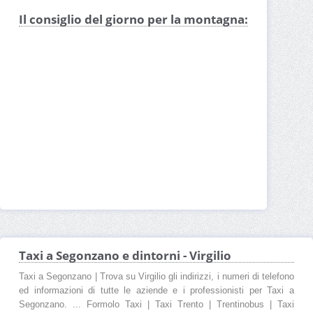
Il consiglio del giorno per la montagna:
Taxi a Segonzano e dintorni - Virgilio
Taxi a Segonzano | Trova su Virgilio gli indirizzi, i numeri di telefono
ed informazioni di tutte le aziende e i professionisti per Taxi a
Segonzano. ... Formolo Taxi | Taxi Trento | Trentinobus | Taxi