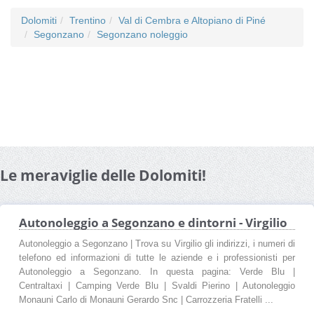
Dolomiti
Trentino
Val di Cembra e Altopiano di Piné
Segonzano
Segonzano noleggio
Le meraviglie delle Dolomiti!
Autonoleggio a Segonzano e dintorni - Virgilio
Autonoleggio a Segonzano | Trova su Virgilio gli indirizzi, i numeri di
telefono ed informazioni di tutte le aziende e i professionisti per
Autonoleggio a Segonzano. In questa pagina: Verde Blu |
Centraltaxi | Camping Verde Blu | Svaldi Pierino | Autonoleggio
Monauni Carlo di Monauni Gerardo Snc | Carrozzeria Fratelli ...