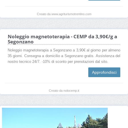
Creato da www.agriturismotrentino.com
Noleggio magnetoterapia - CEMP da 3,90€/g a
Segonzano
Noleggio magnetoterapia a Segonzano a 3,90€ al giorno per almeno
35 giorni. Consegna a domicilio a Segonzano gratis. Assistenza del
nostro tecnico 24/7. -10% di sconto per prenotazioni dal sito.
Approfondisci
Creato da nolocemp.it