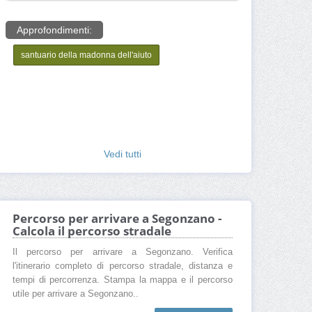
Approfondimenti:
santuario della madonna dell'aiuto
Vedi tutti
Percorso per arrivare a Segonzano -
Calcola il percorso stradale
Il percorso per arrivare a Segonzano. Verifica
l'itinerario completo di percorso stradale, distanza e
tempi di percorrenza. Stampa la mappa e il percorso
utile per arrivare a Segonzano..