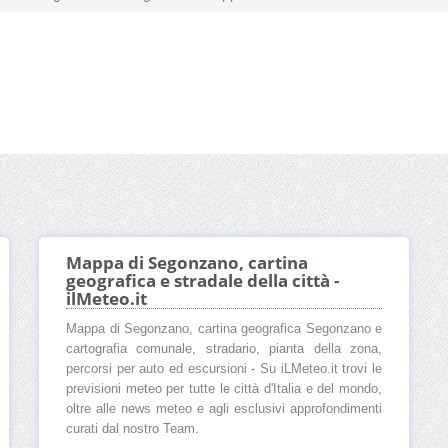
Mappa di Segonzano, cartina
geografica e stradale della città -
ilMeteo.it
Mappa di Segonzano, cartina geografica Segonzano e
cartografia comunale, stradario, pianta della zona,
percorsi per auto ed escursioni - Su iLMeteo.it trovi le
previsioni meteo per tutte le città d'Italia e del mondo,
oltre alle news meteo e agli esclusivi approfondimenti
curati dal nostro Team.