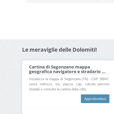
Le meraviglie delle Dolomiti!
Cartina di Segonzano mappa
geografica navigatore e stradario ...
Visualizza la mappa di Segonzano (TN) - CAP 38047:
cerca indirizzo, via, piazza, cap, calcola percorsi
stradali e consulta la cartina della città.
Approfondisci