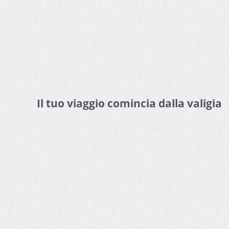
Il tuo viaggio comincia dalla valigia