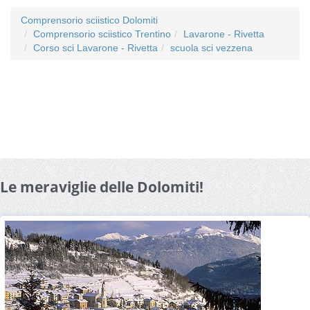
Comprensorio sciistico Dolomiti
Comprensorio sciistico Trentino
Lavarone - Rivetta
Corso sci Lavarone - Rivetta
scuola sci vezzena
Le meraviglie delle Dolomiti!