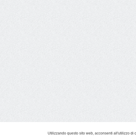
Utilizzando questo sito web, acconsenti all'utilizzo di