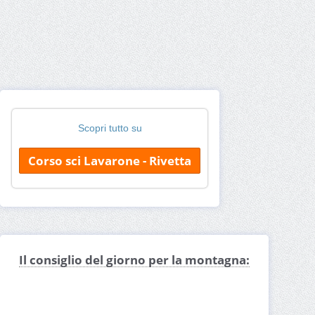
Scopri tutto su
Corso sci Lavarone - Rivetta
Il consiglio del giorno per la montagna: