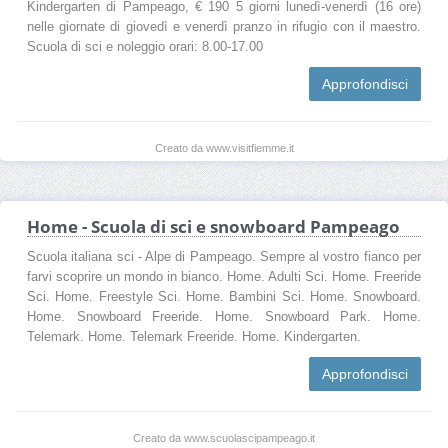
Kindergarten di Pampeago, € 190 5 giorni lunedì-venerdì (16 ore)
nelle giornate di giovedì e venerdì pranzo in rifugio con il maestro.
Scuola di sci e noleggio orari: 8.00-17.00
Approfondisci
Creato da www.visitfiemme.it
Home - Scuola di sci e snowboard Pampeago
Scuola italiana sci - Alpe di Pampeago. Sempre al vostro fianco per
farvi scoprire un mondo in bianco. Home. Adulti Sci. Home. Freeride
Sci. Home. Freestyle Sci. Home. Bambini Sci. Home. Snowboard.
Home. Snowboard Freeride. Home. Snowboard Park. Home.
Telemark. Home. Telemark Freeride. Home. Kindergarten.
Approfondisci
Creato da www.scuolascipampeago.it