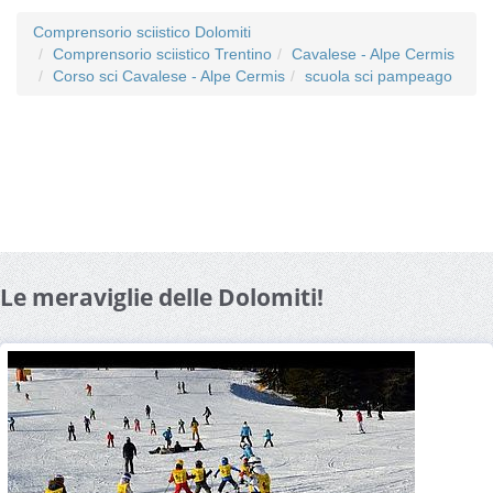
Comprensorio sciistico Dolomiti
Comprensorio sciistico Trentino
Cavalese - Alpe Cermis
Corso sci Cavalese - Alpe Cermis
scuola sci pampeago
Le meraviglie delle Dolomiti!