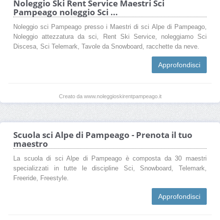
Noleggio Ski Rent Service Maestri Sci
Pampeago noleggio Sci ...
Noleggio sci Pampeago presso i Maestri di sci Alpe di Pampeago,
Noleggio attezzatura da sci, Rent Ski Service, noleggiamo Sci
Discesa, Sci Telemark, Tavole da Snowboard, racchette da neve.
Approfondisci
Creato da www.noleggioskirentpampeago.it
Scuola sci Alpe di Pampeago - Prenota il tuo
maestro
La scuola di sci Alpe di Pampeago è composta da 30 maestri
specializzati in tutte le discipline Sci, Snowboard, Telemark,
Freeride, Freestyle.
Approfondisci