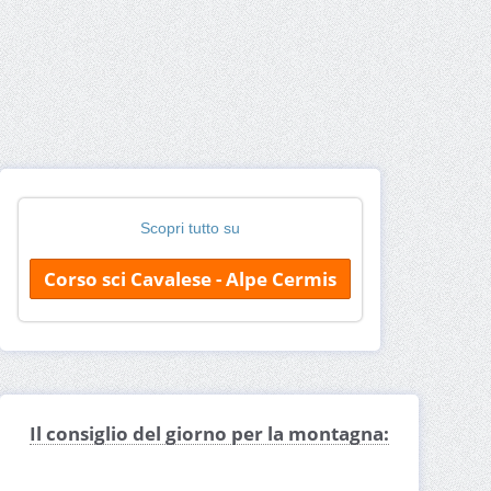
Scopri tutto su
Corso sci Cavalese - Alpe Cermis
Il consiglio del giorno per la montagna: