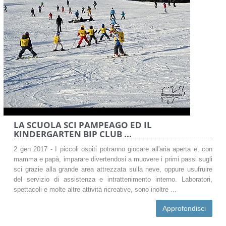
LA SCUOLA SCI PAMPEAGO ED IL
KINDERGARTEN BIP CLUB ...
2 gen 2017 - I piccoli ospiti potranno giocare all'aria aperta e, con
mamma e papà, imparare divertendosi a muovere i primi passi sugli
sci grazie alla grande area attrezzata sulla neve, oppure usufruire
del servizio di assistenza e intrattenimento interno. Laboratori,
spettacoli e molte altre attività ricreative, sono inoltre ...
Approfondisci