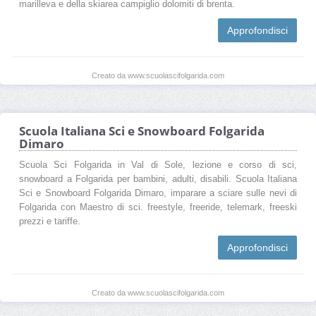
marilleva e della skiarea campiglio dolomiti di brenta.
Approfondisci
Creato da www.scuolascifolgarida.com
Scuola Italiana Sci e Snowboard Folgarida
Dimaro
Scuola Sci Folgarida in Val di Sole, lezione e corso di sci,
snowboard a Folgarida per bambini, adulti, disabili. Scuola Italiana
Sci e Snowboard Folgarida Dimaro, imparare a sciare sulle nevi di
Folgarida con Maestro di sci. freestyle, freeride, telemark, freeski
prezzi e tariffe.
Approfondisci
Creato da www.scuolascifolgarida.com