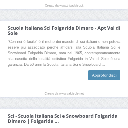
Creato da www.tripadvisor.it
Scuola Italiana Sci Folgarida Dimaro - Apt Val di
Sole
"Con noi è facile" è il motto dei maestri di sci italiani e non poteva
essere più azzeccato perchè affidarsi alla Scuola Italiana Sci e
Snowboard Folgarida Dimaro, nata nel 1965, contemporaneamente
alla nascita della località sciistica Folgarida in Val di Sole è una
garanzia. Da 50 anni la Scuola Italiana Sci e Snowboard ...
Approfondisci
Creato da www.valdisole.net
Sci - Scuola Italiana Sci e Snowboard Folgarida
Dimaro | Folgarida ...