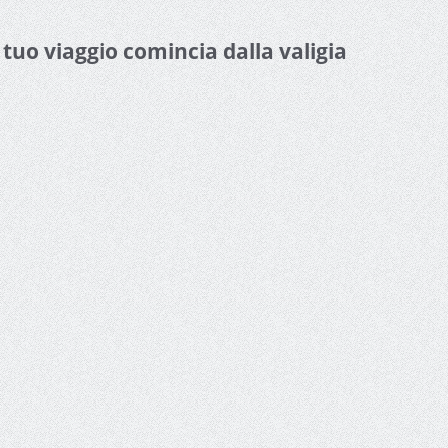
l tuo viaggio comincia dalla valigia