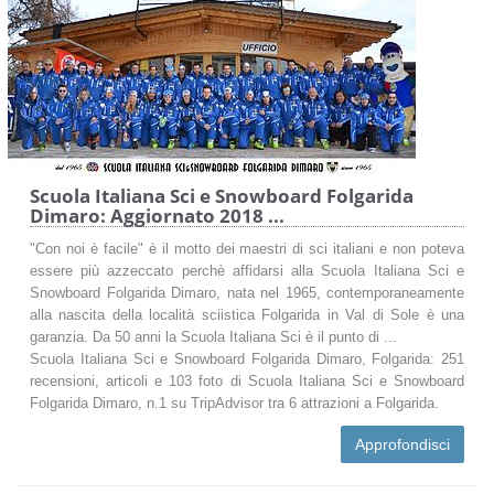
Scuola Italiana Sci e Snowboard Folgarida
Dimaro: Aggiornato 2018 ...
"Con noi è facile" è il motto dei maestri di sci italiani e non poteva
essere più azzeccato perchè affidarsi alla Scuola Italiana Sci e
Snowboard Folgarida Dimaro, nata nel 1965, contemporaneamente
alla nascita della località sciistica Folgarida in Val di Sole è una
garanzia. Da 50 anni la Scuola Italiana Sci è il punto di ...
Scuola Italiana Sci e Snowboard Folgarida Dimaro, Folgarida: 251
recensioni, articoli e 103 foto di Scuola Italiana Sci e Snowboard
Folgarida Dimaro, n.1 su TripAdvisor tra 6 attrazioni a Folgarida.
Approfondisci