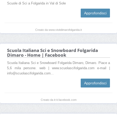
Scuole di Sci a Folgarida in Val di Sole
Approfondisci
Creato da www.visitdimarofolgarida.it
Scuola Italiana Sci e Snowboard Folgarida
Dimaro - Home | Facebook
Scuola Italiana Sci e Snowboard Folgarida Dimaro, Dimaro. Piace a
5,6 mila persone. web | www.scuolascifolgarida.com e-mail |
info@scuolascifolgarida.com...
Approfondisci
Creato da it-it.facebook.com