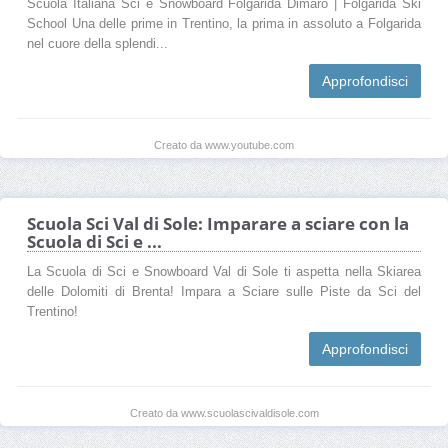
Scuola Italiana Sci e Snowboard Folgarida Dimaro | Folgarida Ski
School Una delle prime in Trentino, la prima in assoluto a Folgarida
nel cuore della splendi...
Approfondisci
Creato da www.youtube.com
Scuola Sci Val di Sole: Imparare a sciare con la
Scuola di Sci e ...
La Scuola di Sci e Snowboard Val di Sole ti aspetta nella Skiarea
delle Dolomiti di Brenta! Impara a Sciare sulle Piste da Sci del
Trentino!
Approfondisci
Creato da www.scuolascivaldisole.com