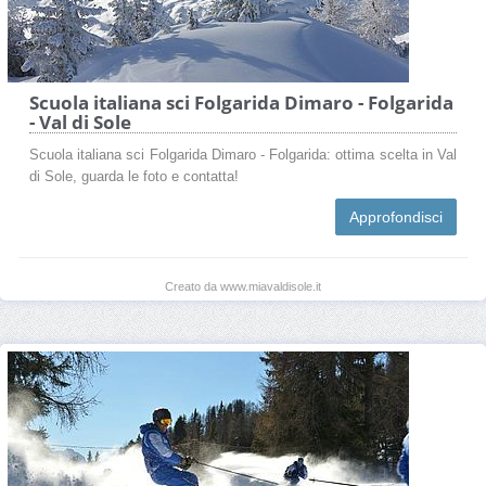
Scuola italiana sci Folgarida Dimaro - Folgarida
- Val di Sole
Scuola italiana sci Folgarida Dimaro - Folgarida: ottima scelta in Val
di Sole, guarda le foto e contatta!
Approfondisci
Creato da www.miavaldisole.it