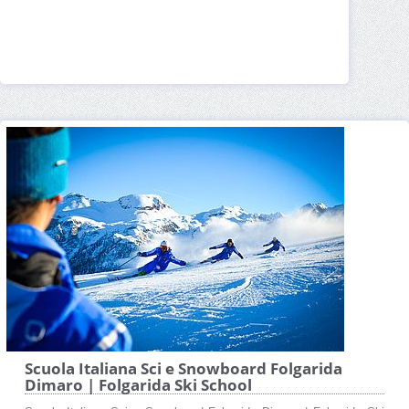
Scuola Italiana Sci e Snowboard Folgarida
Dimaro | Folgarida Ski School