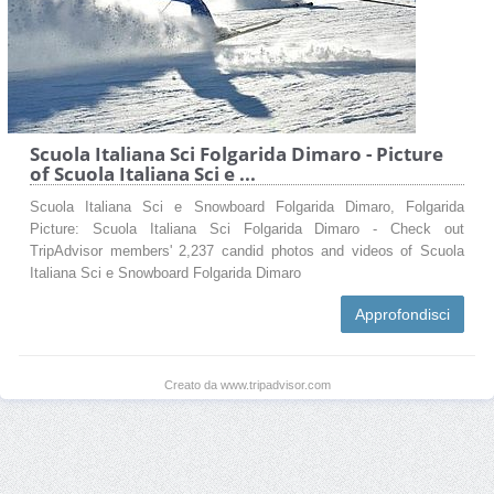
Scuola Italiana Sci Folgarida Dimaro - Picture
of Scuola Italiana Sci e ...
Scuola Italiana Sci e Snowboard Folgarida Dimaro, Folgarida
Picture: Scuola Italiana Sci Folgarida Dimaro - Check out
TripAdvisor members' 2,237 candid photos and videos of Scuola
Italiana Sci e Snowboard Folgarida Dimaro
Approfondisci
Creato da www.tripadvisor.com