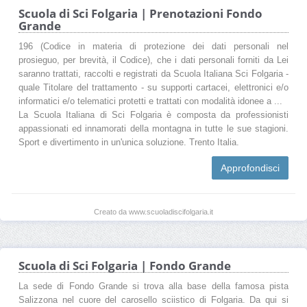
Scuola di Sci Folgaria | Prenotazioni Fondo
Grande
196 (Codice in materia di protezione dei dati personali nel
prosieguo, per brevità, il Codice), che i dati personali forniti da Lei
saranno trattati, raccolti e registrati da Scuola Italiana Sci Folgaria -
quale Titolare del trattamento - su supporti cartacei, elettronici e/o
informatici e/o telematici protetti e trattati con modalità idonee a ...
La Scuola Italiana di Sci Folgaria è composta da professionisti
appassionati ed innamorati della montagna in tutte le sue stagioni.
Sport e divertimento in un'unica soluzione. Trento Italia.
Approfondisci
Creato da www.scuoladiscifolgaria.it
Scuola di Sci Folgaria | Fondo Grande
La sede di Fondo Grande si trova alla base della famosa pista
Salizzona nel cuore del carosello sciistico di Folgaria. Da qui si