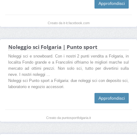
Approfondisci
Creato da it-it.facebook.com
Noleggio sci Folgaria | Punto sport
Noleggi sci e snowboard. Con i nostri 2 punti vendita a Folgaria, in
localita Fondo grande e a Francolini offriamo le migliori marche sul
mercato ad ottimi prezzi. Non solo sci, tutto per divertirsi sulla
neve. I nostri noleggi ...
Noleggi sci Punto sport a Folgaria: due noleggi sci con deposito sci,
laboratorio e negozio accessori.
Approfondisci
Creato da puntosportfolgaria.it