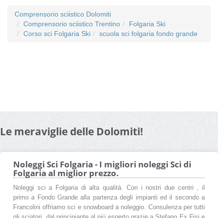
Comprensorio sciistico Dolomiti
Comprensorio sciistico Trentino
Folgaria Ski
Corso sci Folgaria Ski
scuola sci folgaria fondo grande
Le meraviglie delle Dolomiti!
Noleggi Sci Folgaria - I migliori noleggi Sci di
Folgaria al miglior prezzo.
Noleggi sci a Folgaria di alta qualità. Con i nostri due centri , il
primo a Fondo Grande alla partenza degli impianti ed il secondo a
Francolini offriamo sci e snowboard a noleggio. Consulenza per tutti
gli sciatori, dal principiante al più esperto grazie a Stefano Ex Fisi e