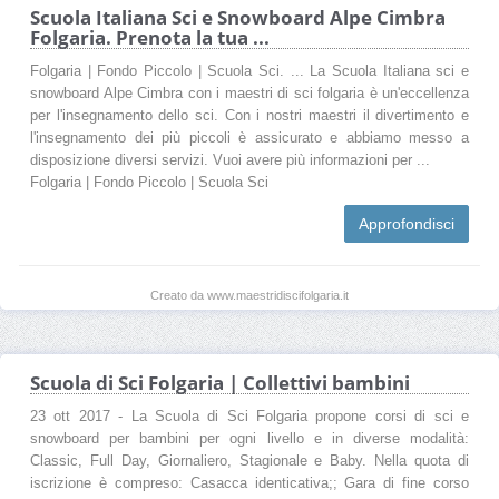
Scuola Italiana Sci e Snowboard Alpe Cimbra
Folgaria. Prenota la tua ...
Folgaria | Fondo Piccolo | Scuola Sci. ... La Scuola Italiana sci e
snowboard Alpe Cimbra con i maestri di sci folgaria è un'eccellenza
per l'insegnamento dello sci. Con i nostri maestri il divertimento e
l'insegnamento dei più piccoli è assicurato e abbiamo messo a
disposizione diversi servizi. Vuoi avere più informazioni per ...
Folgaria | Fondo Piccolo | Scuola Sci
Approfondisci
Creato da www.maestridiscifolgaria.it
Scuola di Sci Folgaria | Collettivi bambini
23 ott 2017 - La Scuola di Sci Folgaria propone corsi di sci e
snowboard per bambini per ogni livello e in diverse modalità:
Classic, Full Day, Giornaliero, Stagionale e Baby. Nella quota di
iscrizione è compreso: Casacca identicativa;; Gara di fine corso