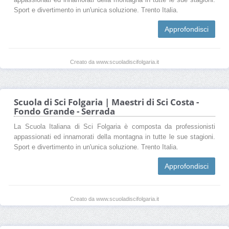
Sport e divertimento in un'unica soluzione. Trento Italia.
Approfondisci
Creato da www.scuoladiscifolgaria.it
Scuola di Sci Folgaria | Maestri di Sci Costa -
Fondo Grande - Serrada
La Scuola Italiana di Sci Folgaria è composta da professionisti
appassionati ed innamorati della montagna in tutte le sue stagioni.
Sport e divertimento in un'unica soluzione. Trento Italia.
Approfondisci
Creato da www.scuoladiscifolgaria.it