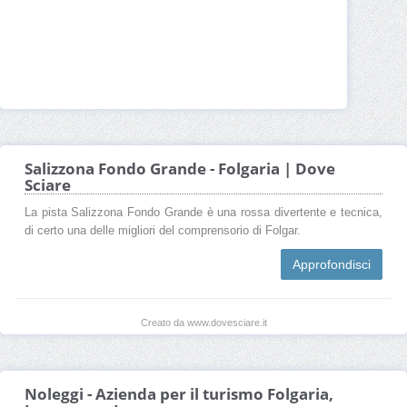
Salizzona Fondo Grande - Folgaria | Dove
Sciare
La pista Salizzona Fondo Grande è una rossa divertente e tecnica,
di certo una delle migliori del comprensorio di Folgar.
Approfondisci
Creato da www.dovesciare.it
Noleggi - Azienda per il turismo Folgaria,