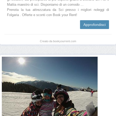
Mattia maestro di sci. Disponiamo di un comodo ...
Prenota la tua attrezzatura da Sci presso i migliori noleggi di
Folgaria . Offerte e sconti con Book your Rent!
Approfondisci
Creato da bookyourrent.com