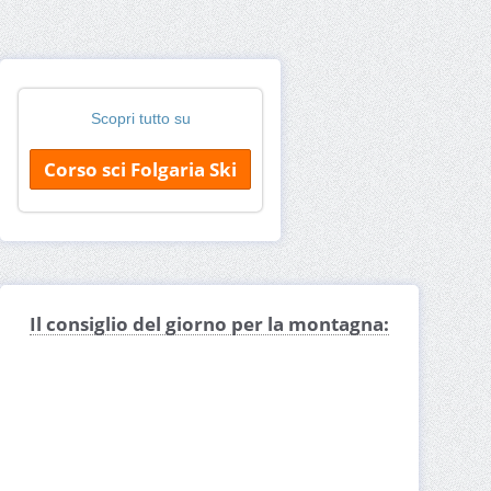
Scopri tutto su
Corso sci Folgaria Ski
Il consiglio del giorno per la montagna: