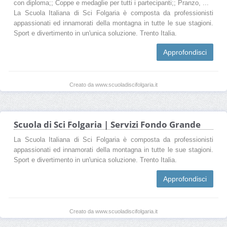
con diploma;; Coppe e medaglie per tutti i partecipanti;; Pranzo, ...
La Scuola Italiana di Sci Folgaria è composta da professionisti
appassionati ed innamorati della montagna in tutte le sue stagioni.
Sport e divertimento in un'unica soluzione. Trento Italia.
Approfondisci
Creato da www.scuoladiscifolgaria.it
Scuola di Sci Folgaria | Servizi Fondo Grande
La Scuola Italiana di Sci Folgaria è composta da professionisti
appassionati ed innamorati della montagna in tutte le sue stagioni.
Sport e divertimento in un'unica soluzione. Trento Italia.
Approfondisci
Creato da www.scuoladiscifolgaria.it