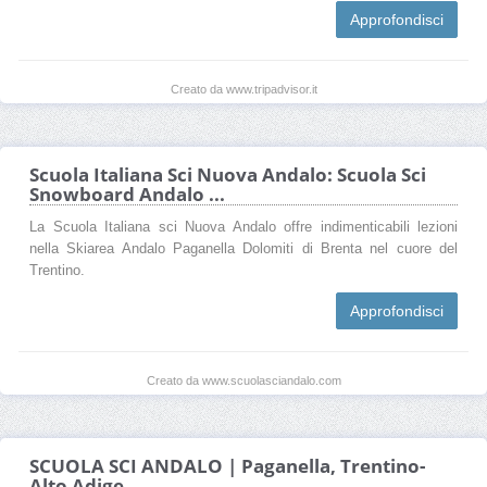
Approfondisci
Creato da www.tripadvisor.it
Scuola Italiana Sci Nuova Andalo: Scuola Sci
Snowboard Andalo ...
La Scuola Italiana sci Nuova Andalo offre indimenticabili lezioni
nella Skiarea Andalo Paganella Dolomiti di Brenta nel cuore del
Trentino.
Approfondisci
Creato da www.scuolasciandalo.com
SCUOLA SCI ANDALO | Paganella, Trentino-
Alto Adige