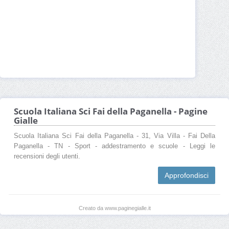
Scuola Italiana Sci Fai della Paganella - Pagine
Gialle
Scuola Italiana Sci Fai della Paganella - 31, Via Villa - Fai Della
Paganella - TN - Sport - addestramento e scuole - Leggi le
recensioni degli utenti.
Approfondisci
Creato da www.paginegialle.it