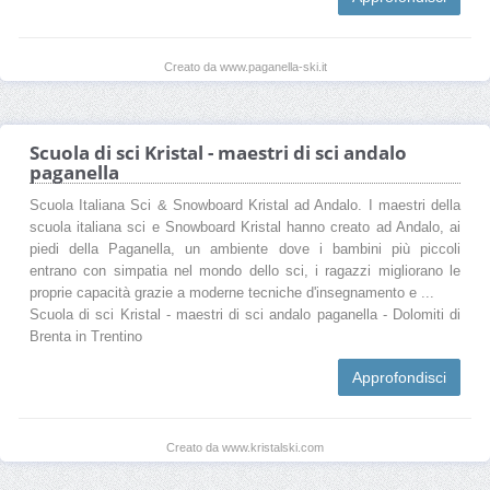
Creato da www.paganella-ski.it
Scuola di sci Kristal - maestri di sci andalo
paganella
Scuola Italiana Sci & Snowboard Kristal ad Andalo. I maestri della
scuola italiana sci e Snowboard Kristal hanno creato ad Andalo, ai
piedi della Paganella, un ambiente dove i bambini più piccoli
entrano con simpatia nel mondo dello sci, i ragazzi migliorano le
proprie capacità grazie a moderne tecniche d'insegnamento e ...
Scuola di sci Kristal - maestri di sci andalo paganella - Dolomiti di
Brenta in Trentino
Approfondisci
Creato da www.kristalski.com