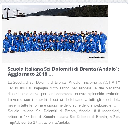
Scuola Italiana Sci Dolomiti di Brenta (Andalo):
Aggiornato 2018 ...
La Scuola di sci Dolomiti di Brenta - Andalo - insieme ad ACTIVITY
TRENTINO si impegna tutto l'anno per rendere le tue vacanze
dinamiche e attive per farti conoscere questo splendido territorio.
L'inverno con i maestri di sci ci dedichiamo a tutti gli sport della
neve in tutte le forme e discipline dello sci e dello snowboard e ...
Scuola Italiana Sci Dolomiti di Brenta‎, Andalo: 818 recensioni,
articoli e 144 foto di Scuola Italiana Sci Dolomiti di Brenta‎, n.2 su
TripAdvisor tra 17 attrazioni a Andalo.