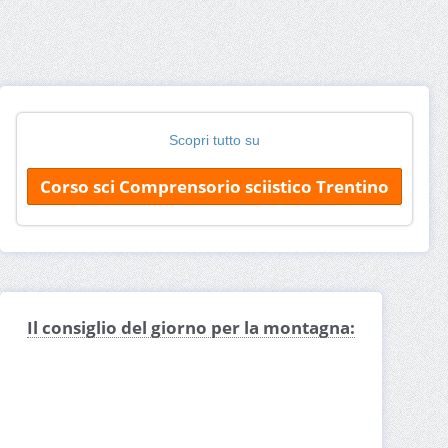
Scopri tutto su
Corso sci Comprensorio sciistico Trentino
Il consiglio del giorno per la montagna: