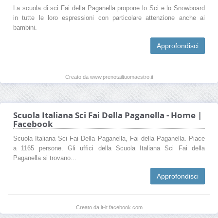
La scuola di sci Fai della Paganella propone lo Sci e lo Snowboard
in tutte le loro espressioni con particolare attenzione anche ai
bambini.
Approfondisci
Creato da www.prenotailtuomaestro.it
Scuola Italiana Sci Fai Della Paganella - Home |
Facebook
Scuola Italiana Sci Fai Della Paganella, Fai della Paganella. Piace
a 1165 persone. Gli uffici della Scuola Italiana Sci Fai della
Paganella si trovano...
Approfondisci
Creato da it-it.facebook.com