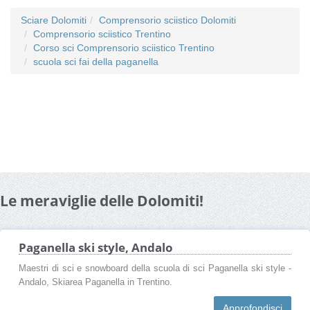
Sciare Dolomiti
Comprensorio sciistico Dolomiti
Comprensorio sciistico Trentino
Corso sci Comprensorio sciistico Trentino
scuola sci fai della paganella
Le meraviglie delle Dolomiti!
Paganella ski style, Andalo
Maestri di sci e snowboard della scuola di sci Paganella ski style -
Andalo, Skiarea Paganella in Trentino.
Approfondisci