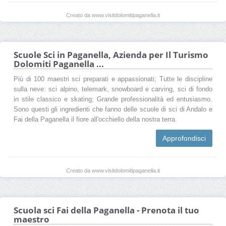
Creato da www.visitdolomitipaganella.it
Scuole Sci in Paganella, Azienda per Il Turismo
Dolomiti Paganella ...
Più di 100 maestri sci preparati e appassionati; Tutte le discipline
sulla neve: sci alpino, telemark, snowboard e carving, sci di fondo
in stile classico e skating; Grande professionalità ed entusiasmo.
Sono questi gli ingredienti che fanno delle scuole di sci di Andalo e
Fai della Paganella il fiore all'occhiello della nostra terra.
Approfondisci
Creato da www.visitdolomitipaganella.it
Scuola sci Fai della Paganella - Prenota il tuo
maestro