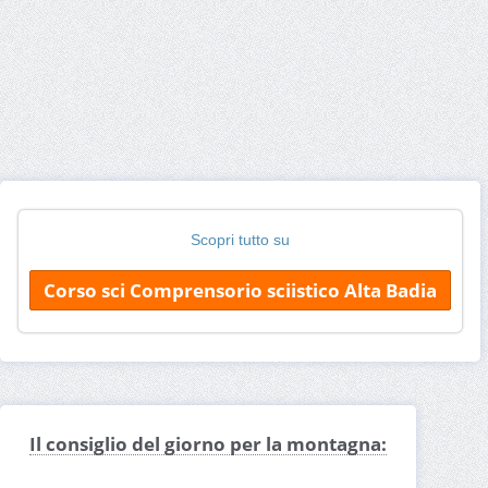
Scopri tutto su
Corso sci Comprensorio sciistico Alta Badia
Il consiglio del giorno per la montagna: