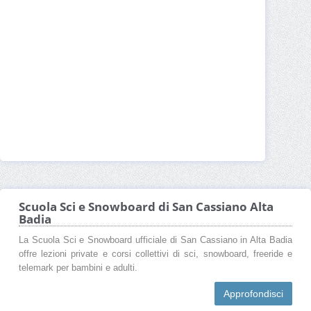
Scuola Sci e Snowboard di San Cassiano Alta
Badia
La Scuola Sci e Snowboard ufficiale di San Cassiano in Alta Badia
offre lezioni private e corsi collettivi di sci, snowboard, freeride e
telemark per bambini e adulti.
Approfondisci