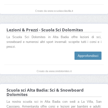
Creato da www.scuolascilavilla.it
Lezioni & Prezzi - Scuola Sci Dolomites
La Scuola Sci Dolomites in Alta Badia offre lezioni di sci,
snowboard e numerosi altri sport invernali: scoprite tutti i corsi e i
prezzi.
Approfondisci
Creato da www.skidolomites.it
Scuola sci Alta Badia: Sci & Snowboard
Dolomites
La nostra scuola sci in Alta Badia con sedi a La Villa, San
Cassiano, Armentarola offre corsi e lezioni per bambini e adulti: