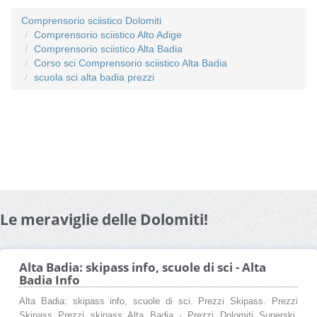
Comprensorio sciistico Dolomiti
Comprensorio sciistico Alto Adige
Comprensorio sciistico Alta Badia
Corso sci Comprensorio sciistico Alta Badia
scuola sci alta badia prezzi
Le meraviglie delle Dolomiti!
Alta Badia: skipass info, scuole di sci - Alta
Badia Info
Alta Badia: skipass info, scuole di sci. Prezzi Skipass. Prezzi
Skipass Prezzi skipass Alta Badia · Prezzi Dolomiti Superski.