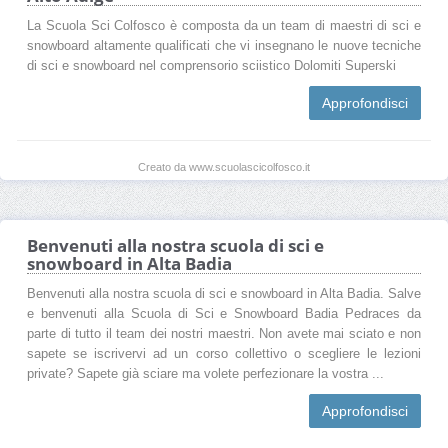
La Scuola Sci Colfosco è composta da un team di maestri di sci e
snowboard altamente qualificati che vi insegnano le nuove tecniche
di sci e snowboard nel comprensorio sciistico Dolomiti Superski
Approfondisci
Creato da www.scuolascicolfosco.it
Benvenuti alla nostra scuola di sci e
snowboard in Alta Badia
Benvenuti alla nostra scuola di sci e snowboard in Alta Badia. Salve
e benvenuti alla Scuola di Sci e Snowboard Badia Pedraces da
parte di tutto il team dei nostri maestri. Non avete mai sciato e non
sapete se iscrivervi ad un corso collettivo o scegliere le lezioni
private? Sapete già sciare ma volete perfezionare la vostra ...
Approfondisci