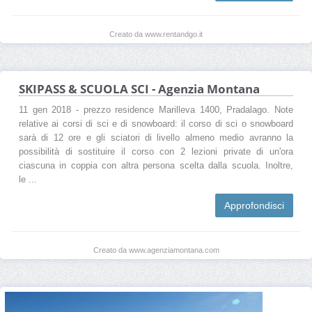
Creato da www.rentandgo.it
SKIPASS & SCUOLA SCI - Agenzia Montana
11 gen 2018 - prezzo residence Marilleva 1400, Pradalago. Note
relative ai corsi di sci e di snowboard: il corso di sci o snowboard
sarà di 12 ore e gli sciatori di livello almeno medio avranno la
possibilità di sostituire il corso con 2 lezioni private di un'ora
ciascuna in coppia con altra persona scelta dalla scuola. Inoltre,
le ...
Approfondisci
Creato da www.agenziamontana.com