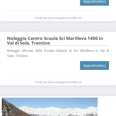
Approfondisci
Creato da www.noleggioscimarilleva.it
Noleggio Centro Scuola Sci Marilleva 1400 in
Val di Sole, Trentino
Noleggio ufficiale della Scuola Italiana di Sci Marilleva in Val di
Sole, Trentino.
Approfondisci
Creato da www.noleggioscimarilleva.it