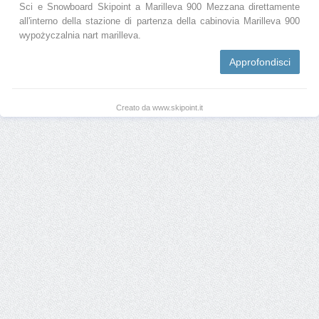
Sci e Snowboard Skipoint a Marilleva 900 Mezzana direttamente
all'interno della stazione di partenza della cabinovia Marilleva 900
wypożyczalnia nart marilleva.
Approfondisci
Creato da www.skipoint.it