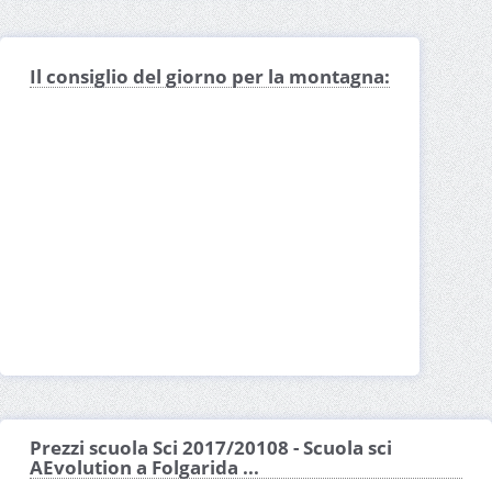
Il consiglio del giorno per la montagna:
Prezzi scuola Sci 2017/20108 - Scuola sci
AEvolution a Folgarida ...