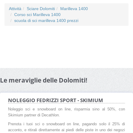
Attività
Sciare Dolomiti
Marilleva 1400
Corso sci Marilleva 1400
scuola di sci marilleva 1400 prezzi
Le meraviglie delle Dolomiti!
NOLEGGIO FEDRIZZI SPORT - SKIMIUM
Noleggio sci e snowboard on line, risparmia sino al 50%, con
Skimium partner di Decathlon.
Prenota i tuoi sci o snowboard on line, pagando solo il 25% di
acconto, e ritirali direttamente ai piedi delle piste in uno dei negozi