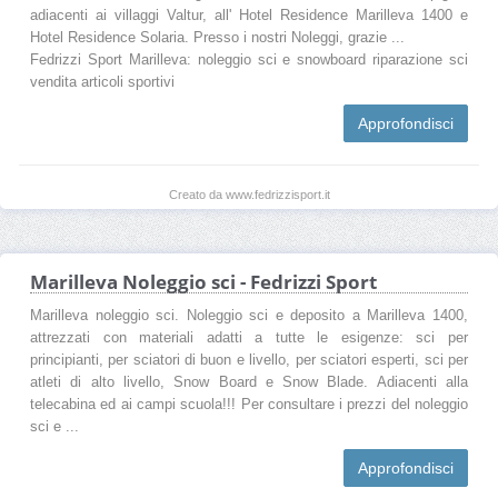
adiacenti ai villaggi Valtur, all' Hotel Residence Marilleva 1400 e
Hotel Residence Solaria. Presso i nostri Noleggi, grazie ...
Fedrizzi Sport Marilleva: noleggio sci e snowboard riparazione sci
vendita articoli sportivi
Approfondisci
Creato da www.fedrizzisport.it
Marilleva Noleggio sci - Fedrizzi Sport
Marilleva noleggio sci. Noleggio sci e deposito a Marilleva 1400,
attrezzati con materiali adatti a tutte le esigenze: sci per
principianti, per sciatori di buon e livello, per sciatori esperti, sci per
atleti di alto livello, Snow Board e Snow Blade. Adiacenti alla
telecabina ed ai campi scuola!!! Per consultare i prezzi del noleggio
sci e ...
Approfondisci