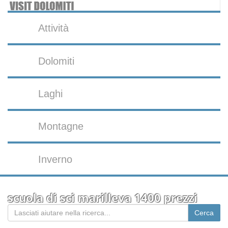
Attività
Dolomiti
Laghi
Montagne
Inverno
scuola di sci marilleva 1400 prezzi