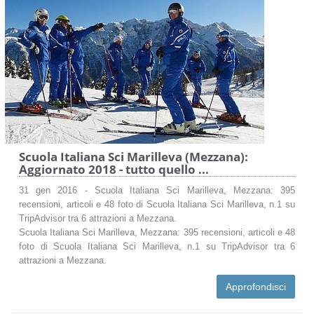
Scuola Italiana Sci Marilleva (Mezzana):
Aggiornato 2018 - tutto quello ...
31 gen 2016 - Scuola Italiana Sci Marilleva, Mezzana: 395
recensioni, articoli e 48 foto di Scuola Italiana Sci Marilleva, n.1 su
TripAdvisor tra 6 attrazioni a Mezzana.
Scuola Italiana Sci Marilleva, Mezzana: 395 recensioni, articoli e 48
foto di Scuola Italiana Sci Marilleva, n.1 su TripAdvisor tra 6
attrazioni a Mezzana.
Approfondisci