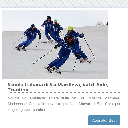
Scuola Italiana di Sci Marilleva, Val di Sole,
Trentino
Scuola Sci Marilleva: sciare sulle nevi di Folgarida Marilleva,
Madonna di Campiglio grazie a qualificati Maestri di Sci. Corsi per
singoli, gruppi, bambini.
Approfondisci