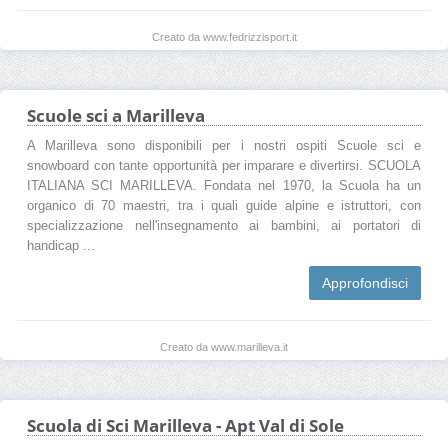
Creato da www.fedrizzisport.it
Scuole sci a Marilleva
A Marilleva sono disponibili per i nostri ospiti Scuole sci e
snowboard con tante opportunità per imparare e divertirsi. SCUOLA
ITALIANA SCI MARILLEVA. Fondata nel 1970, la Scuola ha un
organico di 70 maestri, tra i quali guide alpine e istruttori, con
specializzazione nell'insegnamento ai bambini, ai portatori di
handicap ...
Approfondisci
Creato da www.marilleva.it
Scuola di Sci Marilleva - Apt Val di Sole