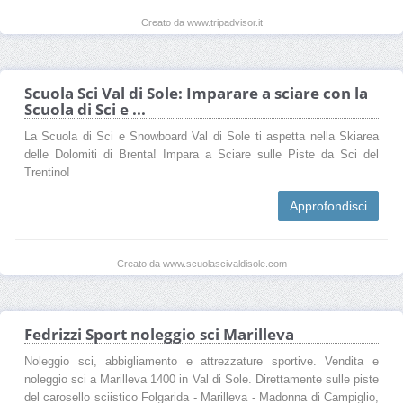
Creato da www.tripadvisor.it
Scuola Sci Val di Sole: Imparare a sciare con la
Scuola di Sci e ...
La Scuola di Sci e Snowboard Val di Sole ti aspetta nella Skiarea
delle Dolomiti di Brenta! Impara a Sciare sulle Piste da Sci del
Trentino!
Approfondisci
Creato da www.scuolascivaldisole.com
Fedrizzi Sport noleggio sci Marilleva
Noleggio sci, abbigliamento e attrezzature sportive. Vendita e
noleggio sci a Marilleva 1400 in Val di Sole. Direttamente sulle piste
del carosello sciistico Folgarida - Marilleva - Madonna di Campiglio,