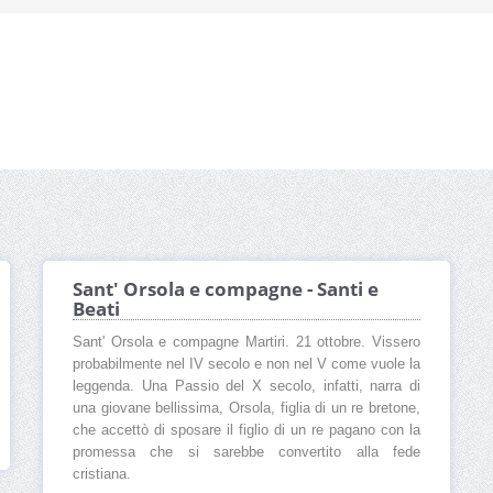
Sant' Orsola e compagne - Santi e
Beati
Sant' Orsola e compagne Martiri. 21 ottobre. Vissero
probabilmente nel IV secolo e non nel V come vuole la
leggenda. Una Passio del X secolo, infatti, narra di
una giovane bellissima, Orsola, figlia di un re bretone,
che accettò di sposare il figlio di un re pagano con la
promessa che si sarebbe convertito alla fede
cristiana.