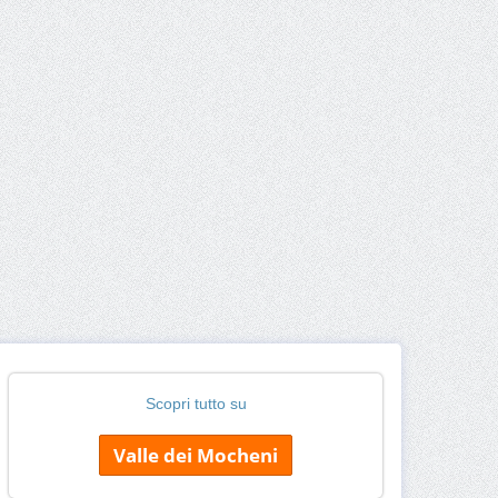
Scopri tutto su
Valle dei Mocheni