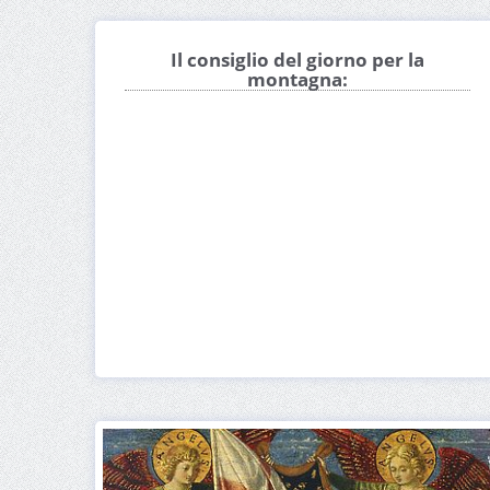
Il consiglio del giorno per la
montagna: