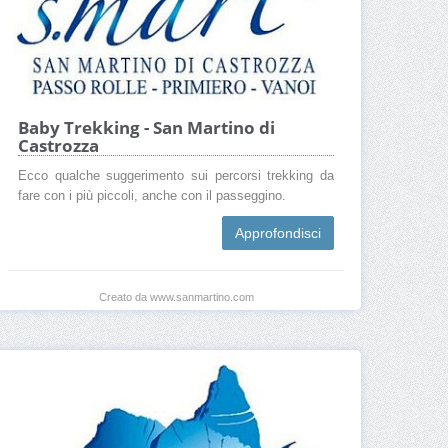
Baby Trekking - San Martino di
Castrozza
Ecco qualche suggerimento sui percorsi trekking da
fare con i più piccoli, anche con il passeggino.
Approfondisci
Creato da www.sanmartino.com