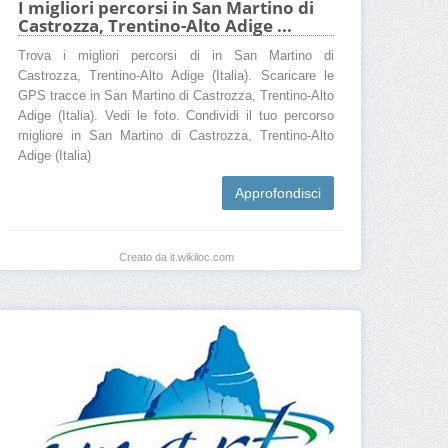
I migliori percorsi in San Martino di
Castrozza, Trentino-Alto Adige ...
Trova i migliori percorsi di in San Martino di
Castrozza, Trentino-Alto Adige (Italia). Scaricare le
GPS tracce in San Martino di Castrozza, Trentino-Alto
Adige (Italia). Vedi le foto. Condividi il tuo percorso
migliore in San Martino di Castrozza, Trentino-Alto
Adige (Italia)
Approfondisci
Creato da it.wikiloc.com