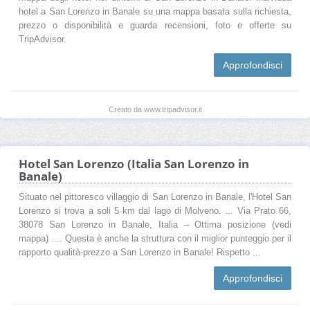
hotel a San Lorenzo in Banale su una mappa basata sulla richiesta,
prezzo o disponibilità e guarda recensioni, foto e offerte su
TripAdvisor.
Approfondisci
Creato da www.tripadvisor.it
Hotel San Lorenzo (Italia San Lorenzo in
Banale)
Situato nel pittoresco villaggio di San Lorenzo in Banale, l'Hotel San
Lorenzo si trova a soli 5 km dal lago di Molveno. ... Via Prato 66,
38078 San Lorenzo in Banale, Italia – Ottima posizione (vedi
mappa) .... Questa è anche la struttura con il miglior punteggio per il
rapporto qualità-prezzo a San Lorenzo in Banale! Rispetto ...
Approfondisci