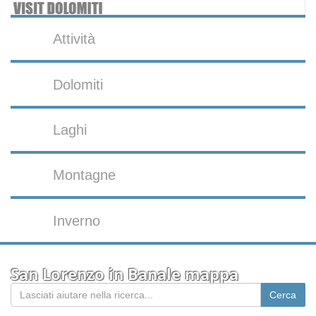
Attività
Dolomiti
Laghi
Montagne
Inverno
San Lorenzo in Banale mappa