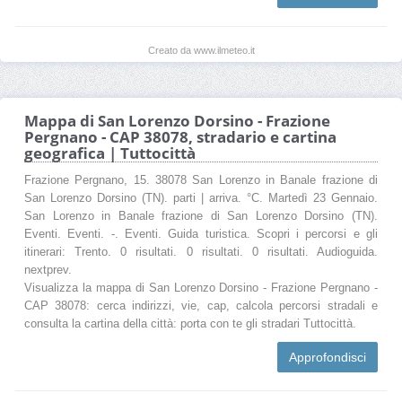
Creato da www.ilmeteo.it
Mappa di San Lorenzo Dorsino - Frazione
Pergnano - CAP 38078, stradario e cartina
geografica | Tuttocittà
Frazione Pergnano, 15. 38078 San Lorenzo in Banale frazione di
San Lorenzo Dorsino (TN). parti | arriva. °C. Martedì 23 Gennaio.
San Lorenzo in Banale frazione di San Lorenzo Dorsino (TN).
Eventi. Eventi. -. Eventi. Guida turistica. Scopri i percorsi e gli
itinerari: Trento. 0 risultati. 0 risultati. 0 risultati. Audioguida.
nextprev.
Visualizza la mappa di San Lorenzo Dorsino - Frazione Pergnano -
CAP 38078: cerca indirizzi, vie, cap, calcola percorsi stradali e
consulta la cartina della città: porta con te gli stradari Tuttocittà.
Approfondisci