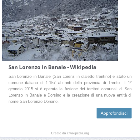
San Lorenzo in Banale - Wikipedia
San Lorenzo in Banale (San Lorénz in dialetto trentino) è stato un
comune italiano di 1.157 abitanti della provincia di Trento. Il 1º
gennaio 2015 si è operata la fusione dei territori comunali di San
Lorenzo in Banale e Dorsino e la creazione di una nuova entità di
nome San Lorenzo Dorsino.
Approfondisci
Creato da it.wikipedia.org