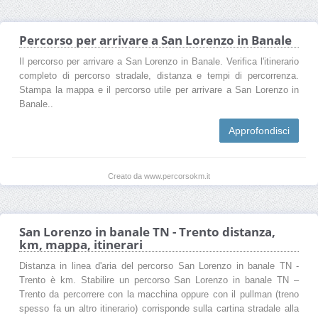
Percorso per arrivare a San Lorenzo in Banale
Il percorso per arrivare a San Lorenzo in Banale. Verifica l'itinerario
completo di percorso stradale, distanza e tempi di percorrenza.
Stampa la mappa e il percorso utile per arrivare a San Lorenzo in
Banale..
Approfondisci
Creato da www.percorsokm.it
San Lorenzo in banale TN - Trento distanza,
km, mappa, itinerari
Distanza in linea d'aria del percorso San Lorenzo in banale TN -
Trento è km. Stabilire un percorso San Lorenzo in banale TN –
Trento da percorrere con la macchina oppure con il pullman (treno
spesso fa un altro itinerario) corrisponde sulla cartina stradale alla