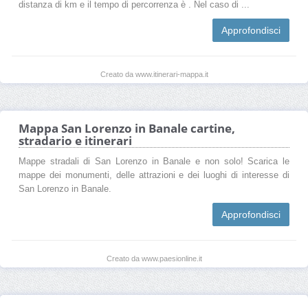
distanza di km e il tempo di percorrenza è . Nel caso di ...
Approfondisci
Creato da www.itinerari-mappa.it
Mappa San Lorenzo in Banale cartine,
stradario e itinerari
Mappe stradali di San Lorenzo in Banale e non solo! Scarica le
mappe dei monumenti, delle attrazioni e dei luoghi di interesse di
San Lorenzo in Banale.
Approfondisci
Creato da www.paesionline.it