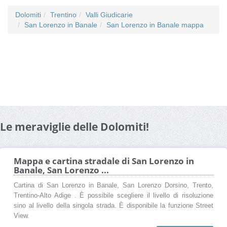
Dolomiti
Trentino
Valli Giudicarie
San Lorenzo in Banale
San Lorenzo in Banale mappa
Le meraviglie delle Dolomiti!
Mappa e cartina stradale di San Lorenzo in
Banale, San Lorenzo ...
Cartina di San Lorenzo in Banale, San Lorenzo Dorsino, Trento,
Trentino-Alto Adige . È possibile scegliere il livello di risoluzione
sino al livello della singola strada. È disponibile la funzione Street
View.