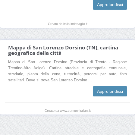
Approfondisci
Creato da italia.indettaglio.it
Mappa di San Lorenzo Dorsino (TN), cartina
geografica della città
Mappa di San Lorenzo Dorsino (Provincia di Trento - Regione
Trentino-Alto Adige). Cartina stradale e cartografia comunale,
stradario, pianta della zona, tuttocittà, percorsi per auto, foto
satellitari. Dove si trova San Lorenzo Dorsino ...
Approfondisci
Creato da www.comuni-italiani.it