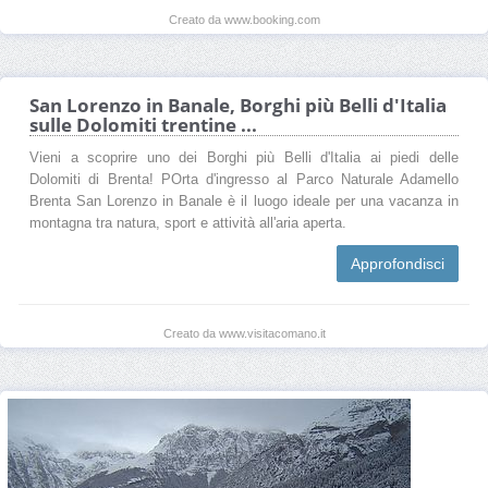
Creato da www.booking.com
San Lorenzo in Banale, Borghi più Belli d'Italia
sulle Dolomiti trentine ...
Vieni a scoprire uno dei Borghi più Belli d'Italia ai piedi delle
Dolomiti di Brenta! POrta d'ingresso al Parco Naturale Adamello
Brenta San Lorenzo in Banale è il luogo ideale per una vacanza in
montagna tra natura, sport e attività all'aria aperta.
Approfondisci
Creato da www.visitacomano.it