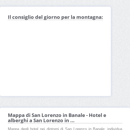
Il consiglio del giorno per la montagna:
Mappa di San Lorenzo in Banale - Hotel e
alberghi a San Lorenzo in ...
Mappa degli hotel nei dintorni di San Lorenzo in Banale: individua