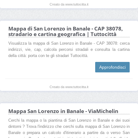
Creato da www.tuttocitta.it
Mappa di San Lorenzo in Banale - CAP 38078,
stradario e cartina geografica | Tuttocittà
Visualizza la mappa di San Lorenzo in Banale - CAP 38078: cerca
indirizzi, vie, cap, calcola percorsi stradali e consulta la cartina
della città: porta con te gli stradari Tuttocittà.
Approfondisci
Creato da www.tuttocitta.it
Mappa San Lorenzo in Banale - ViaMichelin
Cerchi la mappa o la piantina di San Lorenzo in Banale e dei suoi
dintorni ? Trova l'indirizzo che cerchi sulla mappa di San Lorenzo in
Banale o prepara un calcolo d'itinerario a partire da o verso San