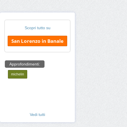
Scopri tutto su
San Lorenzo in Banale
Approfondimenti:
michelin
Vedi tutti