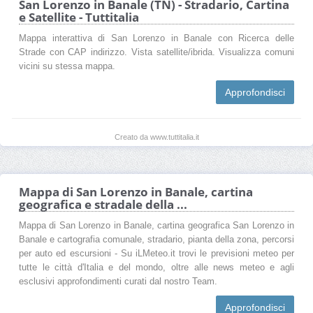
San Lorenzo in Banale (TN) - Stradario, Cartina
e Satellite - Tuttitalia
Mappa interattiva di San Lorenzo in Banale con Ricerca delle
Strade con CAP indirizzo. Vista satellite/ibrida. Visualizza comuni
vicini su stessa mappa.
Approfondisci
Creato da www.tuttitalia.it
Mappa di San Lorenzo in Banale, cartina
geografica e stradale della ...
Mappa di San Lorenzo in Banale, cartina geografica San Lorenzo in
Banale e cartografia comunale, stradario, pianta della zona, percorsi
per auto ed escursioni - Su iLMeteo.it trovi le previsioni meteo per
tutte le città d'Italia e del mondo, oltre alle news meteo e agli
esclusivi approfondimenti curati dal nostro Team.
Approfondisci