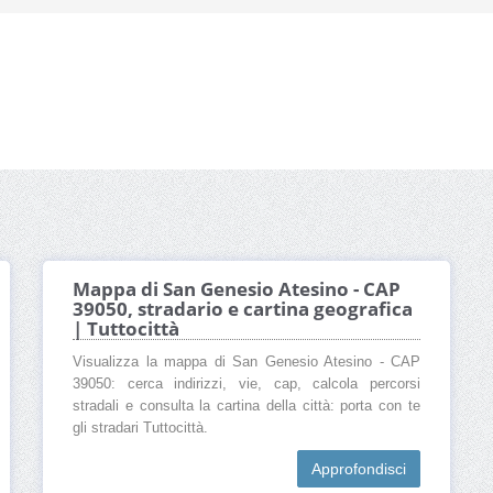
Mappa di San Genesio Atesino - CAP
39050, stradario e cartina geografica
| Tuttocittà
Visualizza la mappa di San Genesio Atesino - CAP
39050: cerca indirizzi, vie, cap, calcola percorsi
stradali e consulta la cartina della città: porta con te
gli stradari Tuttocittà.
Approfondisci