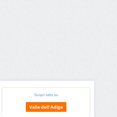
Scopri tutto su
Valle dell'Adige