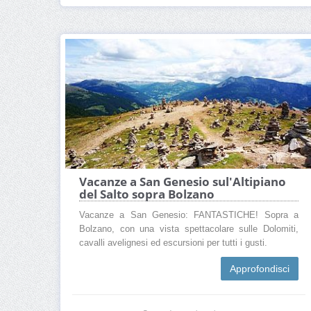
Vacanze a San Genesio sul'Altipiano
del Salto sopra Bolzano
Vacanze a San Genesio: FANTASTICHE! Sopra a
Bolzano, con una vista spettacolare sulle Dolomiti,
cavalli avelignesi ed escursioni per tutti i gusti.
Approfondisci