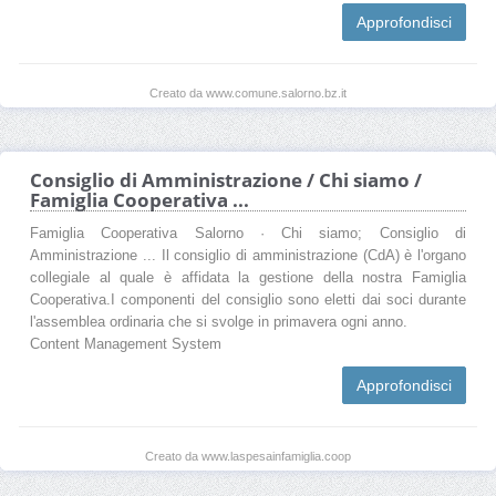
Approfondisci
Creato da www.comune.salorno.bz.it
Consiglio di Amministrazione / Chi siamo /
Famiglia Cooperativa ...
Famiglia Cooperativa Salorno · Chi siamo; Consiglio di
Amministrazione ... Il consiglio di amministrazione (CdA) è l'organo
collegiale al quale è affidata la gestione della nostra Famiglia
Cooperativa.I componenti del consiglio sono eletti dai soci durante
l'assemblea ordinaria che si svolge in primavera ogni anno.
Content Management System
Approfondisci
Creato da www.laspesainfamiglia.coop