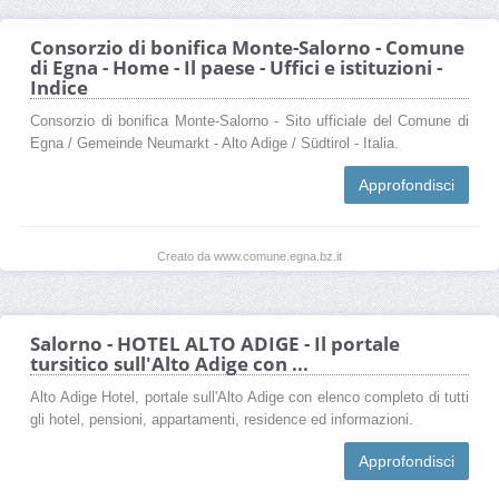
Consorzio di bonifica Monte-Salorno - Comune
di Egna - Home - Il paese - Uffici e istituzioni -
Indice
Consorzio di bonifica Monte-Salorno - Sito ufficiale del Comune di
Egna / Gemeinde Neumarkt - Alto Adige / Südtirol - Italia.
Approfondisci
Creato da www.comune.egna.bz.it
Salorno - HOTEL ALTO ADIGE - Il portale
tursitico sull'Alto Adige con ...
Alto Adige Hotel, portale sull'Alto Adige con elenco completo di tutti
gli hotel, pensioni, appartamenti, residence ed informazioni.
Approfondisci