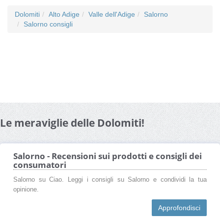
Dolomiti
Alto Adige
Valle dell'Adige
Salorno
Salorno consigli
Le meraviglie delle Dolomiti!
Salorno - Recensioni sui prodotti e consigli dei
consumatori
Salorno su Ciao. Leggi i consigli su Salorno e condividi la tua
opinione.
Approfondisci