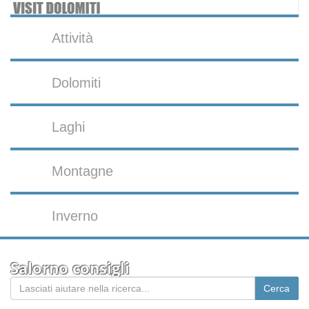
Attività
Dolomiti
Laghi
Montagne
Inverno
Salorno consigli