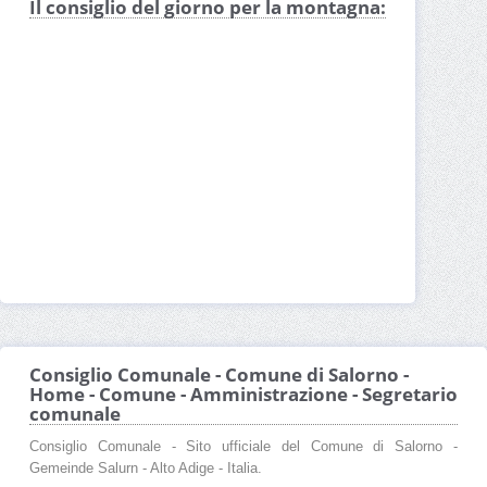
Il consiglio del giorno per la montagna:
Consiglio Comunale - Comune di Salorno -
Home - Comune - Amministrazione - Segretario
comunale
Consiglio Comunale - Sito ufficiale del Comune di Salorno -
Gemeinde Salurn - Alto Adige - Italia.