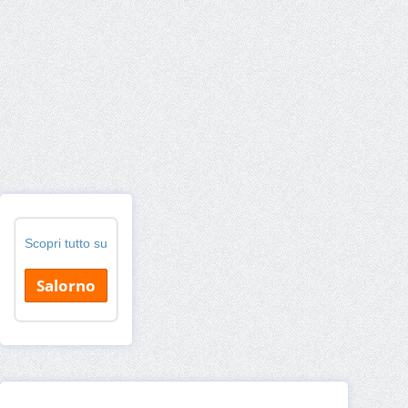
Scopri tutto su
Salorno