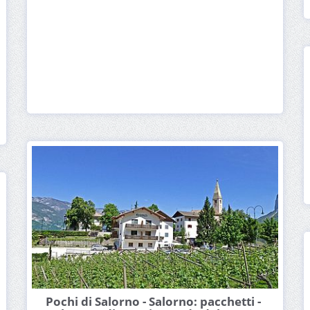
Pochi di Salorno - Salorno: pacchetti -