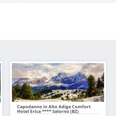
Capodanno in Alto Adige Comfort
Hotel Erica **** Salorno (BZ)