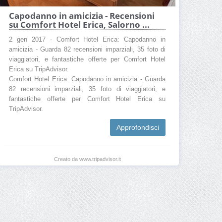
Capodanno in amicizia - Recensioni
su Comfort Hotel Erica, Salorno ...
2 gen 2017 - Comfort Hotel Erica: Capodanno in
amicizia - Guarda 82 recensioni imparziali, 35 foto di
viaggiatori, e fantastiche offerte per Comfort Hotel
Erica su TripAdvisor.
Comfort Hotel Erica: Capodanno in amicizia - Guarda
82 recensioni imparziali, 35 foto di viaggiatori, e
fantastiche offerte per Comfort Hotel Erica su
TripAdvisor.
Approfondisci
Creato da www.tripadvisor.it