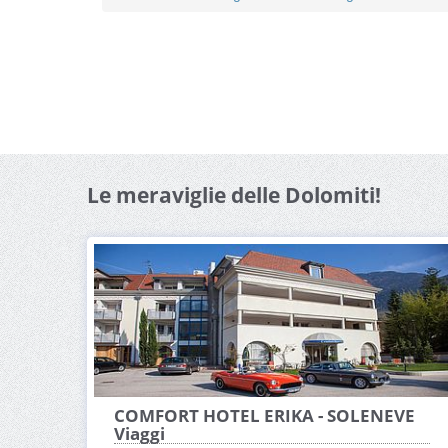
Le meraviglie delle Dolomiti!
COMFORT HOTEL ERIKA - SOLENEVE
Viaggi