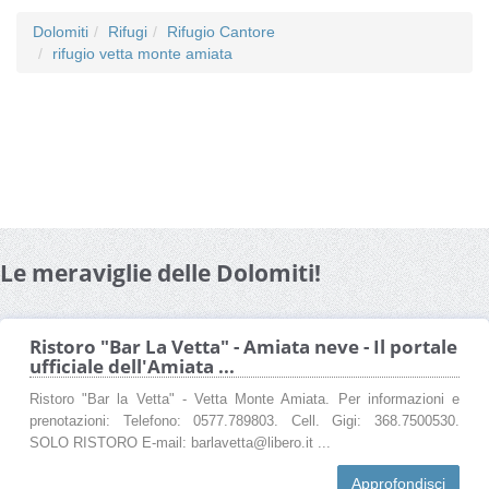
Dolomiti
Rifugi
Rifugio Cantore
rifugio vetta monte amiata
Le meraviglie delle Dolomiti!
Ristoro "Bar La Vetta" - Amiata neve - Il portale
ufficiale dell'Amiata ...
Ristoro "Bar la Vetta" - Vetta Monte Amiata. Per informazioni e
prenotazioni: Telefono: 0577.789803. Cell. Gigi: 368.7500530.
SOLO RISTORO E-mail: barlavetta@libero.it ...
Approfondisci