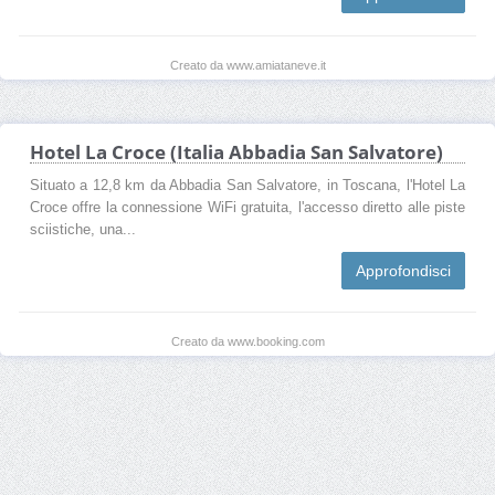
Creato da www.amiataneve.it
Hotel La Croce (Italia Abbadia San Salvatore)
Situato a 12,8 km da Abbadia San Salvatore, in Toscana, l'Hotel La
Croce offre la connessione WiFi gratuita, l'accesso diretto alle piste
sciistiche, una...
Approfondisci
Creato da www.booking.com