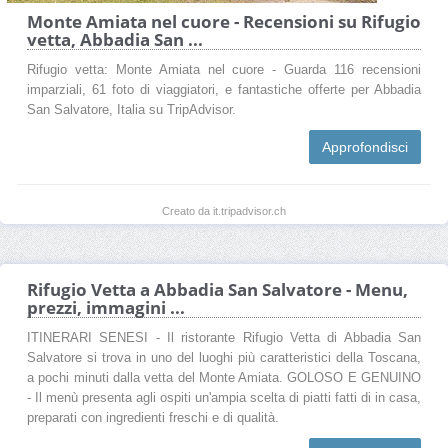
Monte Amiata nel cuore - Recensioni su Rifugio
vetta, Abbadia San ...
Rifugio vetta: Monte Amiata nel cuore - Guarda 116 recensioni
imparziali, 61 foto di viaggiatori, e fantastiche offerte per Abbadia
San Salvatore, Italia su TripAdvisor.
Approfondisci
Creato da it.tripadvisor.ch
Rifugio Vetta a Abbadia San Salvatore - Menu,
prezzi, immagini ...
ITINERARI SENESI - Il ristorante Rifugio Vetta di Abbadia San
Salvatore si trova in uno del luoghi più caratteristici della Toscana,
a pochi minuti dalla vetta del Monte Amiata. GOLOSO E GENUINO
- Il menù presenta agli ospiti un'ampia scelta di piatti fatti di in casa,
preparati con ingredienti freschi e di qualità.