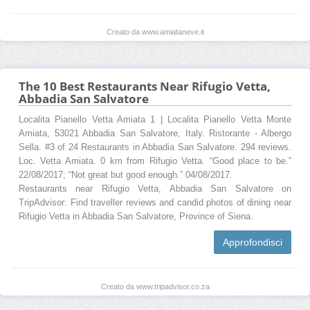
Creato da www.amiataneve.it
The 10 Best Restaurants Near Rifugio Vetta,
Abbadia San Salvatore
Localita Pianello Vetta Amiata 1 | Localita Pianello Vetta Monte
Amiata, 53021 Abbadia San Salvatore, Italy. Ristorante - Albergo
Sella. #3 of 24 Restaurants in Abbadia San Salvatore. 294 reviews.
Loc. Vetta Amiata. 0 km from Rifugio Vetta. “Good place to be.”
22/08/2017; “Not great but good enough.” 04/08/2017.
Restaurants near Rifugio Vetta, Abbadia San Salvatore on
TripAdvisor: Find traveller reviews and candid photos of dining near
Rifugio Vetta in Abbadia San Salvatore, Province of Siena.
Approfondisci
Creato da www.tripadvisor.co.za