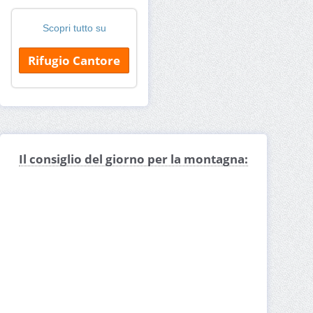
Scopri tutto su
Rifugio Cantore
Il consiglio del giorno per la montagna: