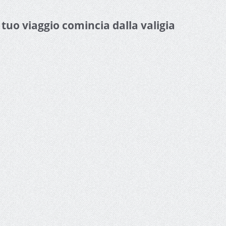
l tuo viaggio comincia dalla valigia