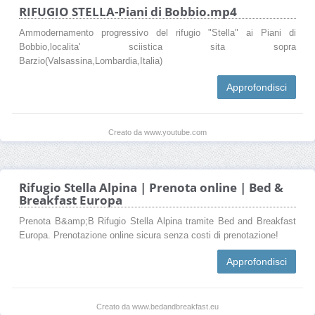
RIFUGIO STELLA-Piani di Bobbio.mp4
Ammodernamento progressivo del rifugio "Stella" ai Piani di
Bobbio,localita' sciistica sita sopra
Barzio(Valsassina,Lombardia,Italia)
Approfondisci
Creato da www.youtube.com
Rifugio Stella Alpina | Prenota online | Bed &
Breakfast Europa
Prenota B&amp;B Rifugio Stella Alpina tramite Bed and Breakfast
Europa. Prenotazione online sicura senza costi di prenotazione!
Approfondisci
Creato da www.bedandbreakfast.eu