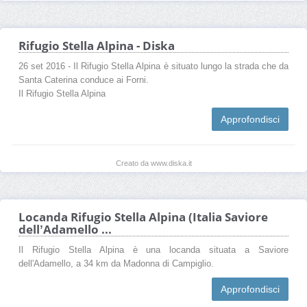
Rifugio Stella Alpina - Diska
26 set 2016 - Il Rifugio Stella Alpina è situato lungo la strada che da
Santa Caterina conduce ai Forni.
Il Rifugio Stella Alpina
Approfondisci
Creato da www.diska.it
Locanda Rifugio Stella Alpina (Italia Saviore
dellʼAdamello ...
Il Rifugio Stella Alpina è una locanda situata a Saviore
dell'Adamello, a 34 km da Madonna di Campiglio.
Approfondisci