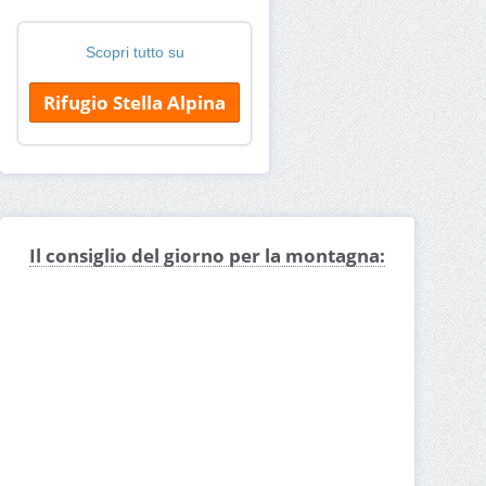
Scopri tutto su
Rifugio Stella Alpina
Il consiglio del giorno per la montagna: