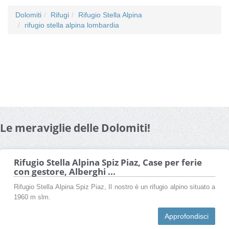
Dolomiti
Rifugi
Rifugio Stella Alpina
rifugio stella alpina lombardia
Le meraviglie delle Dolomiti!
Rifugio Stella Alpina Spiz Piaz, Case per ferie
con gestore, Alberghi ...
Rifugio Stella Alpina Spiz Piaz, Il nostro è un rifugio alpino situato a
1960 m slm.
Approfondisci