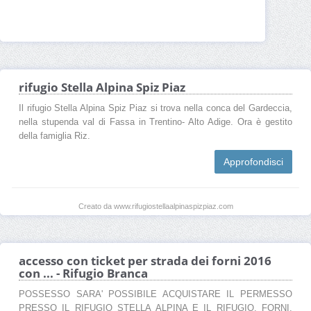
rifugio Stella Alpina Spiz Piaz
Il rifugio Stella Alpina Spiz Piaz si trova nella conca del Gardeccia,
nella stupenda val di Fassa in Trentino- Alto Adige. Ora è gestito
della famiglia Riz.
Approfondisci
Creato da www.rifugiostellaalpinaspizpiaz.com
accesso con ticket per strada dei forni 2016
con ... - Rifugio Branca
POSSESSO SARA' POSSIBILE ACQUISTARE IL PERMESSO
PRESSO IL RIFUGIO STELLA ALPINA E IL RIFUGIO. FORNI.