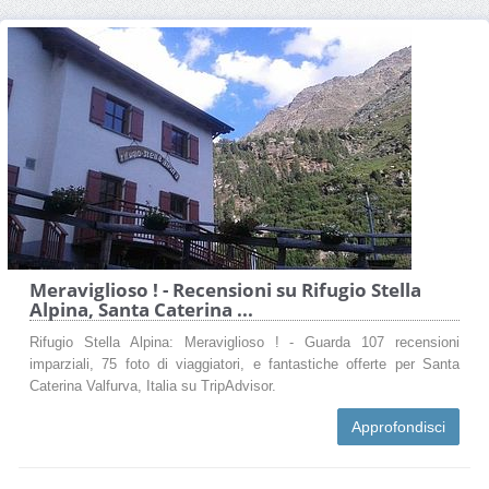
Meraviglioso ! - Recensioni su Rifugio Stella
Alpina, Santa Caterina ...
Rifugio Stella Alpina: Meraviglioso ! - Guarda 107 recensioni
imparziali, 75 foto di viaggiatori, e fantastiche offerte per Santa
Caterina Valfurva, Italia su TripAdvisor.
Approfondisci