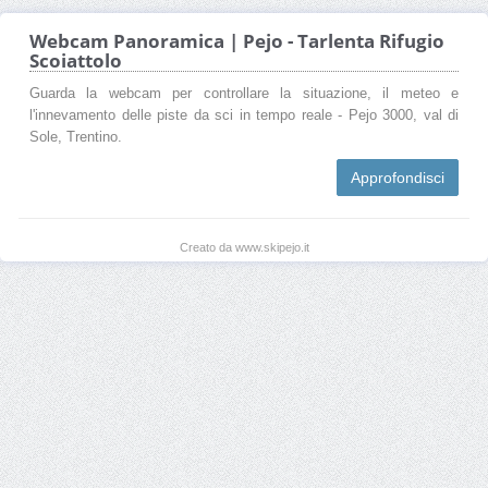
Webcam Panoramica | Pejo - Tarlenta Rifugio
Scoiattolo
Guarda la webcam per controllare la situazione, il meteo e
l'innevamento delle piste da sci in tempo reale - Pejo 3000, val di
Sole, Trentino.
Approfondisci
Creato da www.skipejo.it