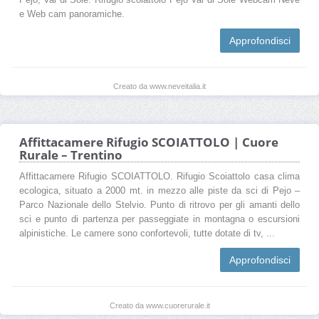
e Web cam panoramiche.
Approfondisci
Creato da www.neveitalia.it
Affittacamere Rifugio SCOIATTOLO | Cuore
Rurale – Trentino
Affittacamere Rifugio SCOIATTOLO. Rifugio Scoiattolo casa clima
ecologica, situato a 2000 mt. in mezzo alle piste da sci di Pejo –
Parco Nazionale dello Stelvio. Punto di ritrovo per gli amanti dello
sci e punto di partenza per passeggiate in montagna o escursioni
alpinistiche. Le camere sono confortevoli, tutte dotate di tv, ...
Approfondisci
Creato da www.cuorerurale.it