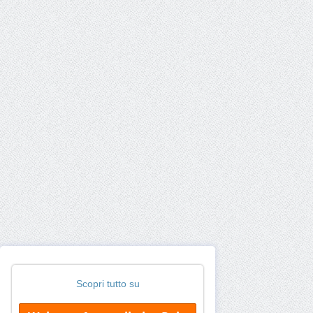
Scopri tutto su