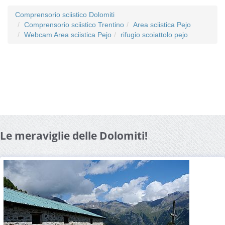
Comprensorio sciistico Dolomiti
Comprensorio sciistico Trentino
Area sciistica Pejo
Webcam Area sciistica Pejo
rifugio scoiattolo pejo
Le meraviglie delle Dolomiti!