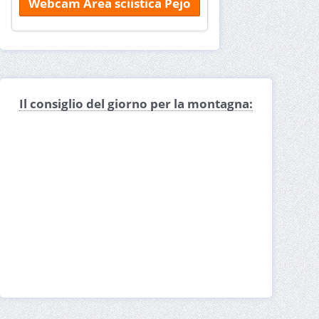
Webcam Area sciistica Pejo
Il consiglio del giorno per la montagna: