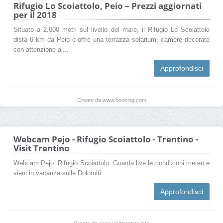
Rifugio Lo Scoiattolo, Peio – Prezzi aggiornati
per il 2018
Situato a 2.000 metri sul livello del mare, il Rifugio Lo Scoiattolo
dista 6 km da Peio e offre una terrazza solarium, camere decorate
con attenzione ai...
Approfondisci
Creato da www.booking.com
Webcam Pejo - Rifugio Scoiattolo - Trentino -
Visit Trentino
Webcam Pejo: Rifugio Scoiattolo. Guarda live le condizioni meteo e
vieni in vacanza sulle Dolomiti.
Approfondisci