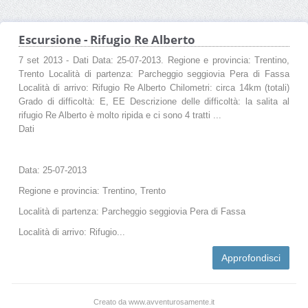
Escursione - Rifugio Re Alberto
7 set 2013 - Dati Data: 25-07-2013. Regione e provincia: Trentino,
Trento Località di partenza: Parcheggio seggiovia Pera di Fassa
Località di arrivo: Rifugio Re Alberto Chilometri: circa 14km (totali)
Grado di difficoltà: E, EE Descrizione delle difficoltà: la salita al
rifugio Re Alberto è molto ripida e ci sono 4 tratti ...
Dati
Data: 25-07-2013
Regione e provincia: Trentino, Trento
Località di partenza: Parcheggio seggiovia Pera di Fassa
Località di arrivo: Rifugio...
Approfondisci
Creato da www.avventurosamente.it