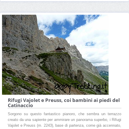
Rifugi Vajolet e Preuss, coi bambini ai piedi del
Catinaccio
Sorgono su questo fantastico pianoro, che sembra un terrazzo
creato da una sapiente per ammirare un panorama superbo, i Rifugi
Vajolet e Preuss (m. 2243), base di partenza, come già accennato,