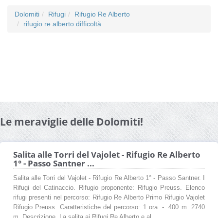
Dolomiti
Rifugi
Rifugio Re Alberto
rifugio re alberto difficoltà
Le meraviglie delle Dolomiti!
Salita alle Torri del Vajolet - Rifugio Re Alberto
1° - Passo Santner ...
Salita alle Torri del Vajolet - Rifugio Re Alberto 1° - Passo Santner. I
Rifugi del Catinaccio. Rifugio proponente: Rifugio Preuss. Elenco
rifugi presenti nel percorso: Rifugio Re Alberto Primo Rifugio Vajolet
Rifugio Preuss. Caratteristiche del percorso: 1 ora. -. 400 m. 2740
m. Descrizione. La salita ai Rifugi Re Alberto e al ...