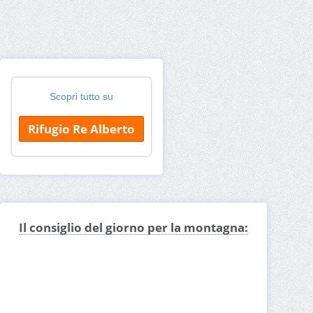
Scopri tutto su
Rifugio Re Alberto
Il consiglio del giorno per la montagna: