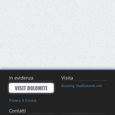
In evidenza
Visita
Booking VisitDolomiti.info
Privacy & Cookie
Contatti