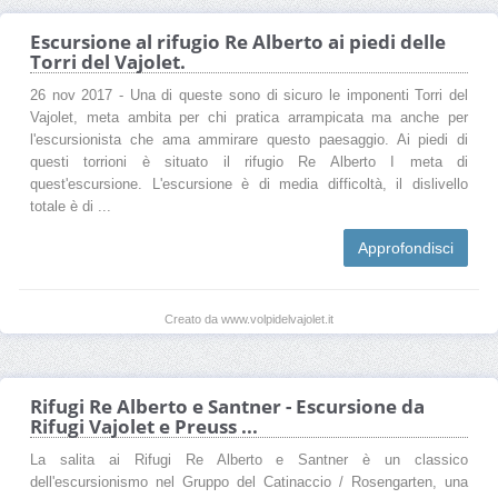
Escursione al rifugio Re Alberto ai piedi delle
Torri del Vajolet.
26 nov 2017 - Una di queste sono di sicuro le imponenti Torri del
Vajolet, meta ambita per chi pratica arrampicata ma anche per
l'escursionista che ama ammirare questo paesaggio. Ai piedi di
questi torrioni è situato il rifugio Re Alberto I meta di
quest'escursione. L'escursione è di media difficoltà, il dislivello
totale è di ...
Approfondisci
Creato da www.volpidelvajolet.it
Rifugi Re Alberto e Santner - Escursione da
Rifugi Vajolet e Preuss ...
La salita ai Rifugi Re Alberto e Santner è un classico
dell'escursionismo nel Gruppo del Catinaccio / Rosengarten, una