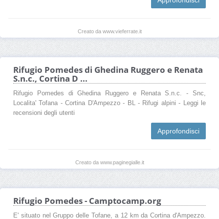
Creato da www.vieferrate.it
Rifugio Pomedes di Ghedina Ruggero e Renata
S.n.c., Cortina D ...
Rifugio Pomedes di Ghedina Ruggero e Renata S.n.c. - Snc,
Localita' Tofana - Cortina D'Ampezzo - BL - Rifugi alpini - Leggi le
recensioni degli utenti
Approfondisci
Creato da www.paginegialle.it
Rifugio Pomedes - Camptocamp.org
E' situato nel Gruppo delle Tofane, a 12 km da Cortina d'Ampezzo.