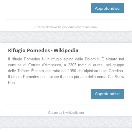
Approfondisci
Creato da www.rifugiopomedescortina.com
Rifugio Pomedes - Wikipedia
Il rifugio Pomedes è un rifugio alpino delle Dolomiti. È situato nel
comune di Cortina d'Ampezzo, a 2303 metri di quota, nel gruppo
delle Tofane. È stato costruito nel 1956 dall'alpinista Luigi Ghedina.
Il rifugio Pomedes costituisce il punto più alto della corsa Cai Snow
Run.
Approfondisci
Creato da it.wikipedia.org