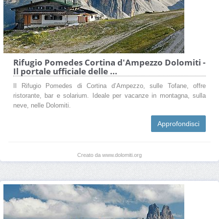
Rifugio Pomedes Cortina d'Ampezzo Dolomiti -
Il portale ufficiale delle ...
Il Rifugio Pomedes di Cortina d’Ampezzo, sulle Tofane, offre
ristorante, bar e solarium. Ideale per vacanze in montagna, sulla
neve, nelle Dolomiti.
Approfondisci
Creato da www.dolomiti.org