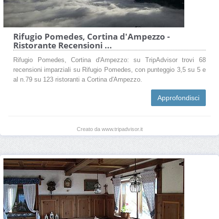
Rifugio Pomedes, Cortina d'Ampezzo -
Ristorante Recensioni ...
Rifugio Pomedes, Cortina d'Ampezzo: su TripAdvisor trovi 68
recensioni imparziali su Rifugio Pomedes, con punteggio 3,5 su 5 e
al n.79 su 123 ristoranti a Cortina d'Ampezzo.
Approfondisci
Creato da www.tripadvisor.it