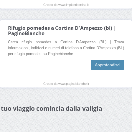
Creato da www.impianticortina.it
Rifugio pomedes a Cortina D'Ampezzo (bl) |
PagineBianche
Cerca rifugio pomedes a Cortina D'Ampezzo (BL) | Trova
informazioni, indirizzi e numeri di telefono a Cortina D'Ampezzo (BL)
per rifugio pomedes su Paginebianche.
Approfondisci
Creato da www.paginebianche.it
l tuo viaggio comincia dalla valigia