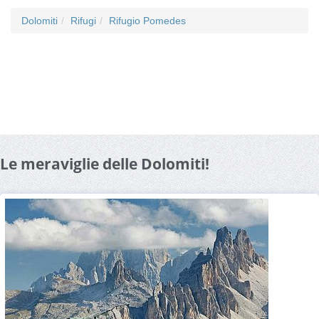
Dolomiti
Rifugi
Rifugio Pomedes
Le meraviglie delle Dolomiti!