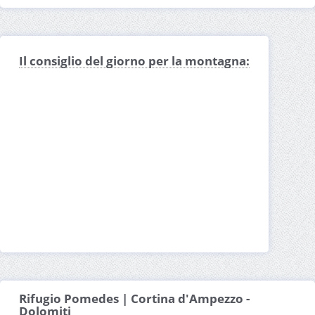
Il consiglio del giorno per la montagna:
Rifugio Pomedes | Cortina d'Ampezzo -
Dolomiti