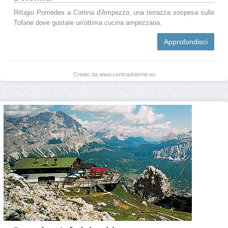
Rifugio Pomedes a Cortina d'Ampezzo, una terrazza sospesa sulle
Tofane dove gustare un'ottima cucina ampezzana.
Approfondisci
Creato da www.cortinadolomiti.eu