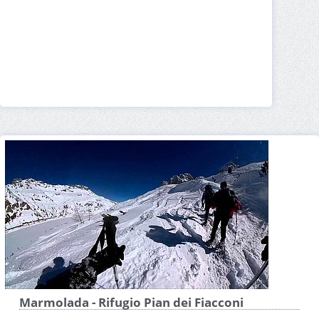
Marmolada - Rifugio Pian dei Fiacconi