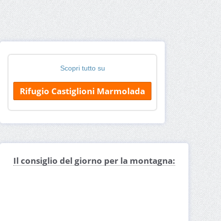
Scopri tutto su
Rifugio Castiglioni Marmolada
Il consiglio del giorno per la montagna: