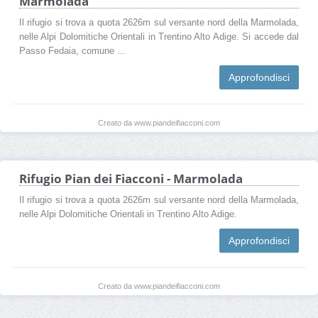
Marmolada
Il rifugio si trova a quota 2626m sul versante nord della Marmolada,
nelle Alpi Dolomitiche Orientali in Trentino Alto Adige. Si accede dal
Passo Fedaia, comune ...
Approfondisci
Creato da www.piandeifiacconi.com
Rifugio Pian dei Fiacconi - Marmolada
Il rifugio si trova a quota 2626m sul versante nord della Marmolada,
nelle Alpi Dolomitiche Orientali in Trentino Alto Adige.
Approfondisci
Creato da www.piandeifiacconi.com