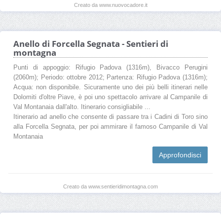
Creato da www.nuovocadore.it
Anello di Forcella Segnata - Sentieri di
montagna
Punti di appoggio: Rifugio Padova (1316m), Bivacco Perugini
(2060m); Periodo: ottobre 2012; Partenza: Rifugio Padova (1316m);
Acqua: non disponibile. Sicuramente uno dei più belli itinerari nelle
Dolomiti d'oltre Piave, è poi uno spettacolo arrivare al Campanile di
Val Montanaia dall'alto. Itinerario consigliabile ...
Itinerario ad anello che consente di passare tra i Cadini di Toro sino
alla Forcella Segnata, per poi ammirare il famoso Campanile di Val
Montanaia
Approfondisci
Creato da www.sentieridimontagna.com