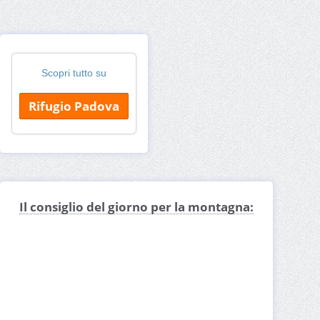
Scopri tutto su
Rifugio Padova
Il consiglio del giorno per la montagna: