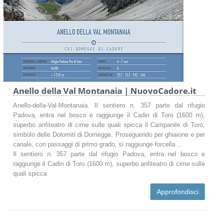
Anello della Val Montanaia | NuovoCadore.it
Anello-della-Val-Montanaia. Il sentiero n. 357 parte dal rifugio
Padova, entra nel bosco e raggiunge il Cadin di Toro (1600 m),
superbo anfiteatro di cime sulle quali spicca il Campanile di Toro,
simbolo delle Dolomiti di Domegge. Proseguendo per ghiaione e per
canale, con passaggi di primo grado, si raggiunge forcella ...
Il sentiero n. 357 parte dal rifugio Padova, entra nel bosco e
raggiunge il Cadin di Toro (1600 m), superbo anfiteatro di cime sulle
quali spicca
Approfondisci