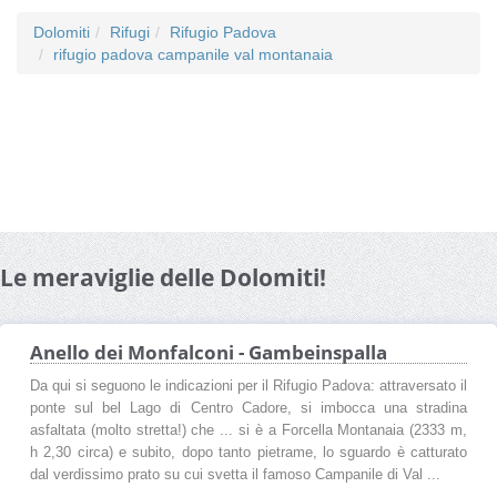
Dolomiti
Rifugi
Rifugio Padova
rifugio padova campanile val montanaia
Le meraviglie delle Dolomiti!
Anello dei Monfalconi - Gambeinspalla
Da qui si seguono le indicazioni per il Rifugio Padova: attraversato il
ponte sul bel Lago di Centro Cadore, si imbocca una stradina
asfaltata (molto stretta!) che ... si è a Forcella Montanaia (2333 m,
h 2,30 circa) e subito, dopo tanto pietrame, lo sguardo è catturato
dal verdissimo prato su cui svetta il famoso Campanile di Val ...