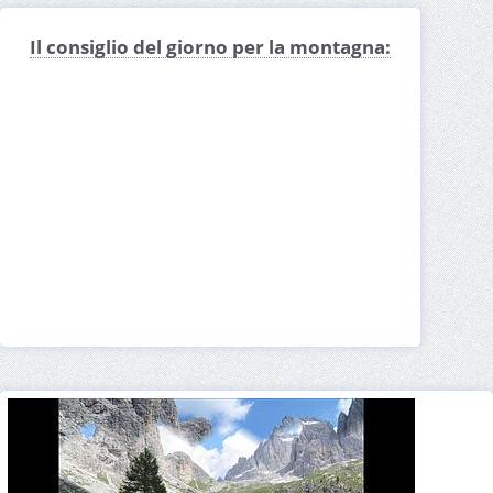
Il consiglio del giorno per la montagna: