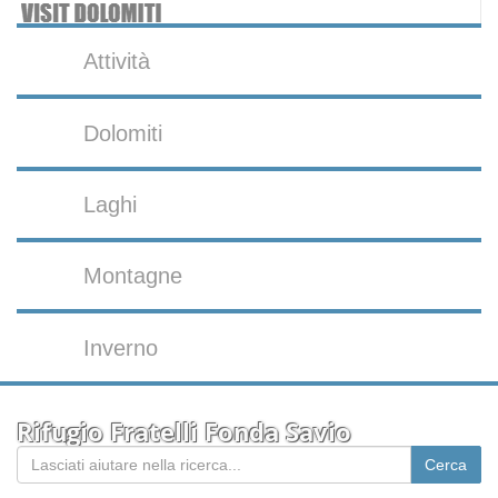
Attività
Dolomiti
Laghi
Montagne
Inverno
Rifugio Fratelli Fonda Savio