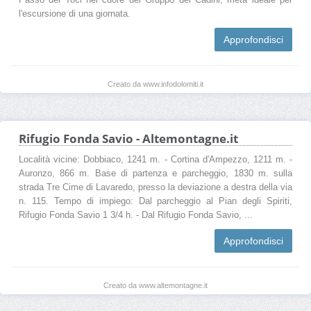
l'escursione di una giornata.
Approfondisci
Creato da www.infodolomiti.it
Rifugio Fonda Savio - Altemontagne.it
Località vicine: Dobbiaco, 1241 m. - Cortina d'Ampezzo, 1211 m. -
Auronzo, 866 m. Base di partenza e parcheggio, 1830 m. sulla
strada Tre Cime di Lavaredo, presso la deviazione a destra della via
n. 115. Tempo di impiego: Dal parcheggio al Pian degli Spiriti,
Rifugio Fonda Savio 1 3/4 h. - Dal Rifugio Fonda Savio, ...
Approfondisci
Creato da www.altemontagne.it