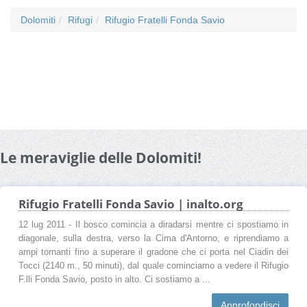
Dolomiti
Rifugi
Rifugio Fratelli Fonda Savio
Le meraviglie delle Dolomiti!
Rifugio Fratelli Fonda Savio | inalto.org
12 lug 2011 - Il bosco comincia a diradarsi mentre ci spostiamo in
diagonale, sulla destra, verso la Cima d'Antorno, e riprendiamo a
ampi tornanti fino a superare il gradone che ci porta nel Ciadin dei
Tocci (2140 m., 50 minuti), dal quale cominciamo a vedere il Rifugio
F.lli Fonda Savio, posto in alto. Ci sostiamo a ...
Approfondisci