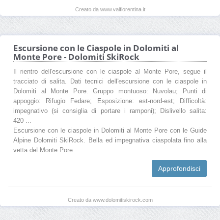
Creato da www.valfiorentina.it
Escursione con le Ciaspole in Dolomiti al
Monte Pore - Dolomiti SkiRock
Il rientro dell'escursione con le ciaspole al Monte Pore, segue il
tracciato di salita. Dati tecnici dell'escursione con le ciaspole in
Dolomiti al Monte Pore. Gruppo montuoso: Nuvolau; Punti di
appoggio: Rifugio Fedare; Esposizione: est-nord-est; Difficoltà:
impegnativo (si consiglia di portare i ramponi); Dislivello salita:
420 ...
Escursione con le ciaspole in Dolomiti al Monte Pore con le Guide
Alpine Dolomiti SkiRock. Bella ed impegnativa ciaspolata fino alla
vetta del Monte Pore
Approfondisci
Creato da www.dolomitiskirock.com