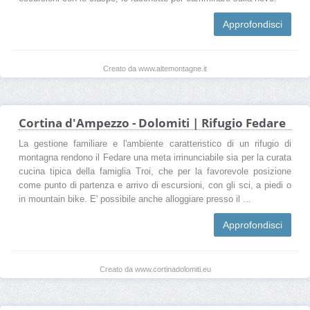
Approfondisci
Creato da www.altemontagne.it
Cortina d'Ampezzo - Dolomiti | Rifugio Fedare
La gestione familiare e l'ambiente caratteristico di un rifugio di
montagna rendono il Fedare una meta irrinunciabile sia per la curata
cucina tipica della famiglia Troi, che per la favorevole posizione
come punto di partenza e arrivo di escursioni, con gli sci, a piedi o
in mountain bike. E' possibile anche alloggiare presso il ...
Approfondisci
Creato da www.cortinadolomiti.eu