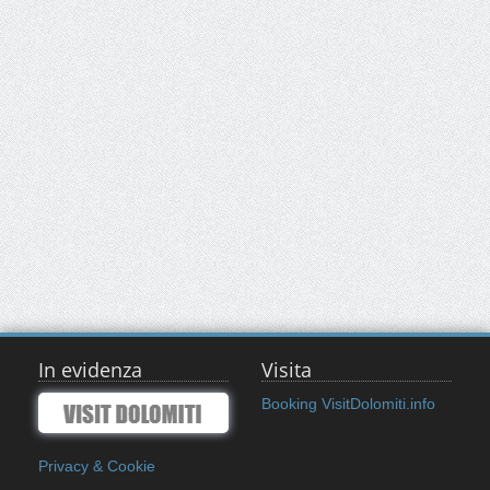
In evidenza
Visita
Booking VisitDolomiti.info
Privacy & Cookie