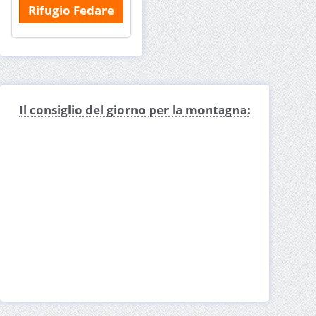
Rifugio Fedare
Il consiglio del giorno per la montagna: