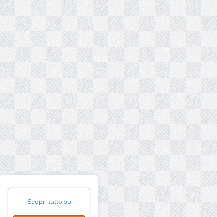
Scopri tutto su