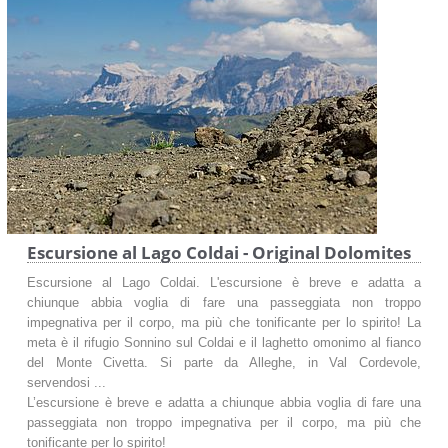
Escursione al Lago Coldai - Original Dolomites
Escursione al Lago Coldai. L'escursione è breve e adatta a
chiunque abbia voglia di fare una passeggiata non troppo
impegnativa per il corpo, ma più che tonificante per lo spirito! La
meta è il rifugio Sonnino sul Coldai e il laghetto omonimo al fianco
del Monte Civetta. Si parte da Alleghe, in Val Cordevole,
servendosi ...
L’escursione è breve e adatta a chiunque abbia voglia di fare una
passeggiata non troppo impegnativa per il corpo, ma più che
tonificante per lo spirito!