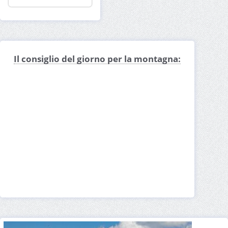
Il consiglio del giorno per la montagna: