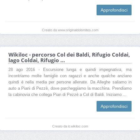
Approfondisci
Creato da www.originaldolomites.com
Wikiloc - percorso Col dei Baldi, Rifugio Coldai,
lago Coldai, Rifugio ...
28 ago 2016 - Escursione lunga e quindi impegnativa, ma
incontriamo molte famiglie con ragazzi e anche qualche anziano
quindi è nella media per persone allenate. Da Alleghe saliamo in
auto a Piani di Pezzè, dove parcheggiamo la macchina. Prendiamo
la cabinovia che collega Pian di Pezzè a Col di Baldi. Iniziamo ...
Approfondisci
Creato da it.wikiloc.com