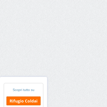
Scopri tutto su
Rifugio Coldai