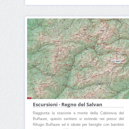
Escursioni - Regno del Salvan
Raggiunta la stazione a monte della Cabinovia del
Buffaure, questo sentiero si estende nei pressi del
Rifugio Buffaure ed è ideale per famiglie con bambini