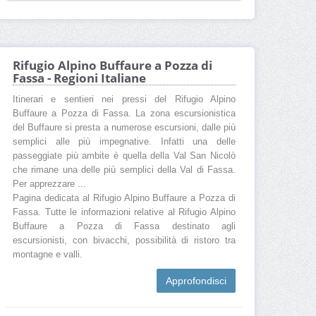
Rifugio Alpino Buffaure a Pozza di
Fassa - Regioni Italiane
Itinerari e sentieri nei pressi del Rifugio Alpino
Buffaure a Pozza di Fassa. La zona escursionistica
del Buffaure si presta a numerose escursioni, dalle più
semplici alle più impegnative. Infatti una delle
passeggiate più ambite è quella della Val San Nicolò
che rimane una delle più semplici della Val di Fassa.
Per apprezzare ...
Pagina dedicata al Rifugio Alpino Buffaure a Pozza di
Fassa. Tutte le informazioni relative al Rifugio Alpino
Buffaure a Pozza di Fassa destinato agli
escursionisti, con bivacchi, possibilità di ristoro tra
montagne e valli.
Approfondisci