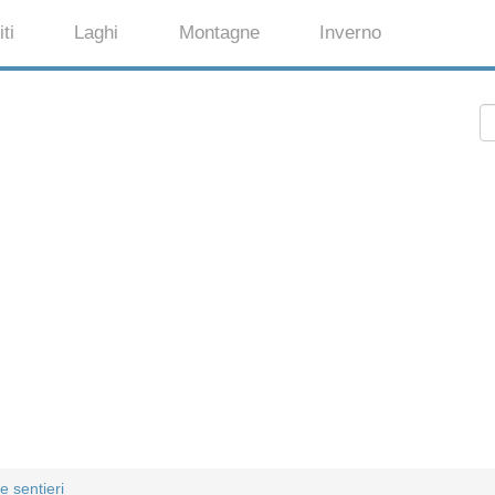
ti
Laghi
Montagne
Inverno
e sentieri