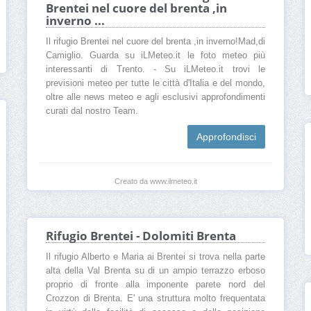
Brentei nel cuore del brenta ,in
inverno ...
Il rifugio Brentei nel cuore del brenta ,in inverno!Mad,di
Camiglio. Guarda su iLMeteo.it le foto meteo più
interessanti di Trento. - Su iLMeteo.it trovi le
previsioni meteo per tutte le città d'Italia e del mondo,
oltre alle news meteo e agli esclusivi approfondimenti
curati dal nostro Team.
Approfondisci
Creato da www.ilmeteo.it
Rifugio Brentei - Dolomiti Brenta
Il rifugio Alberto e Maria ai Brentei si trova nella parte
alta della Val Brenta su di un ampio terrazzo erboso
proprio di fronte alla imponente parete nord del
Crozzon di Brenta. E' una struttura molto frequentata