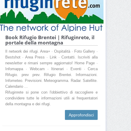
Book Rifugio Brentei | Rifuginrete, il
portale della montagna
Il network dei rifugi. Area+ · Ospitalità · Foto Gallery ·
Bestshot · Area Press · Link · Contatti. Iscriviti alla
newsletter e rimani sempre aggiornato! Home Page ·
Infomappa · Webcam · Itinerari · Eventi · Cerca
Rifugio. prev prev. Rifugio Brentei. Informazioni.
Infometeo. Previsioni. Meteogramma. Radar. Satellite.
Calendario ...
Rifuginrete si pone con l'obbiettivo di raccogliere e
condividere tutte le informazioni utili ai frequentatori
della montagna e dei rifugi.
Approfondisci