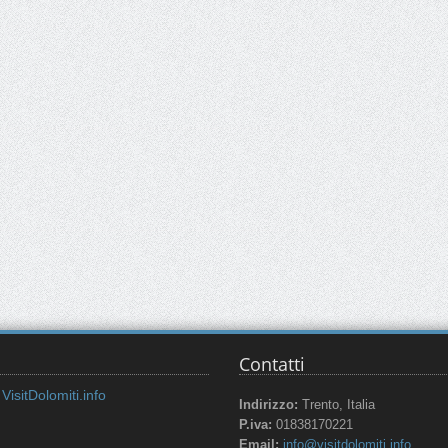
Contatti
VisitDolomiti.info
Indirizzo:
Trento, Italia
P.iva:
01838170221
Email:
info@visitdolomiti.info