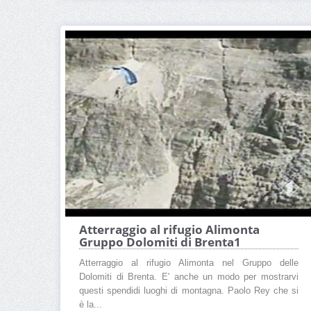
Atterraggio al rifugio Alimonta
Gruppo Dolomiti di Brenta1
Atterraggio al rifugio Alimonta nel Gruppo delle
Dolomiti di Brenta. E' anche un modo per mostrarvi
questi spendidi luoghi di montagna. Paolo Rey che si
è la...