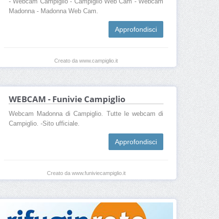
- Webcam Campiglio - Campiglio Web Cam - Webcam
Madonna - Madonna Web Cam.
Approfondisci
Creato da www.campiglio.it
WEBCAM - Funivie Campiglio
Webcam Madonna di Campiglio. Tutte le webcam di
Campiglio. -Sito ufficiale.
Approfondisci
Creato da www.funiviecampiglio.it