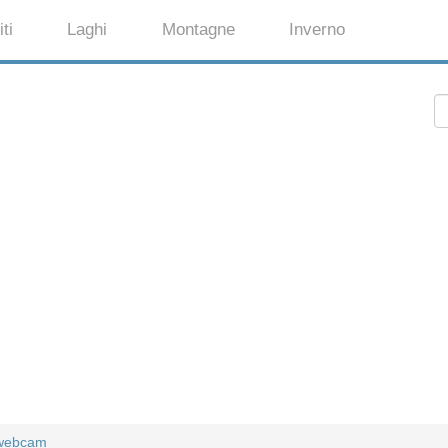
ti
Laghi
Montagne
Inverno
i webcam