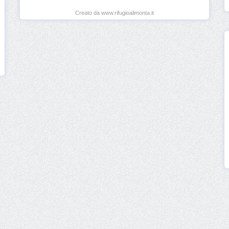
Creato da www.rifugioalimonta.it