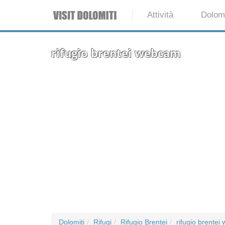
Attività
Dolomi
rifugio brentei webcam
Dolomiti
Rifugi
Rifugio Brentei
rifugio brente