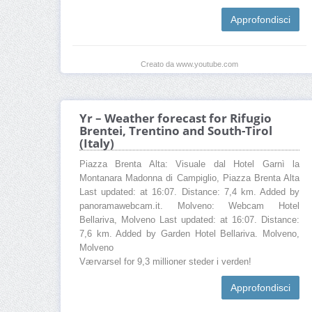
Approfondisci
Creato da www.youtube.com
Yr – Weather forecast for Rifugio
Brentei, Trentino and South-Tirol
(Italy)
Piazza Brenta Alta: Visuale dal Hotel Garnì la
Montanara Madonna di Campiglio, Piazza Brenta Alta
Last updated: at 16:07. Distance: 7,4 km. Added by
panoramawebcam.it. Molveno: Webcam Hotel
Bellariva, Molveno Last updated: at 16:07. Distance:
7,6 km. Added by Garden Hotel Bellariva. Molveno,
Molveno
Værvarsel for 9,3 millioner steder i verden!
Approfondisci