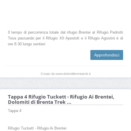
Il tempo di percorrenza totale dal rifugio Brentei al Rifugio Pedrotti
Tosa passando per il Rifugio XII Apostoli e il Rifugio Agostini è di
ore 8.30 lungo sentieri
Approfondisci
Creato da www.dolomitibrentatrek.it
Tappa 4 Rifugio Tuckett - Rifugio Ai Brentei,
Dolomiti di Brenta Trek ...
Tappa 4
Rifugio Tuckett - Rifugio Ai Brentei