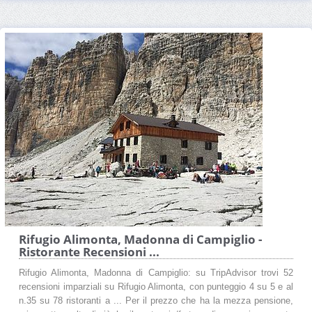
Rifugio Alimonta, Madonna di Campiglio -
Ristorante Recensioni ...
Rifugio Alimonta, Madonna di Campiglio: su TripAdvisor trovi 52
recensioni imparziali su Rifugio Alimonta, con punteggio 4 su 5 e al
n.35 su 78 ristoranti a ... Per il prezzo che ha la mezza pensione,