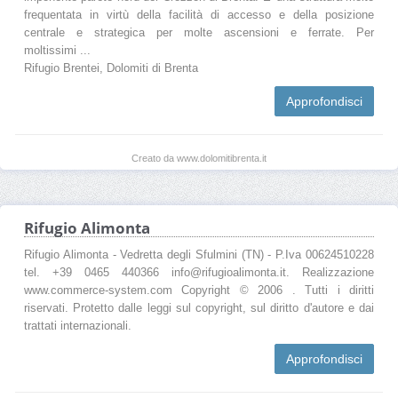
frequentata in virtù della facilità di accesso e della posizione
centrale e strategica per molte ascensioni e ferrate. Per
moltissimi ...
Rifugio Brentei, Dolomiti di Brenta
Approfondisci
Creato da www.dolomitibrenta.it
Rifugio Alimonta
Rifugio Alimonta - Vedretta degli Sfulmini (TN) - P.Iva 00624510228
tel. +39 0465 440366 info@rifugioalimonta.it. Realizzazione
www.commerce-system.com Copyright © 2006 . Tutti i diritti
riservati. Protetto dalle leggi sul copyright, sul diritto d'autore e dai
trattati internazionali.
Approfondisci