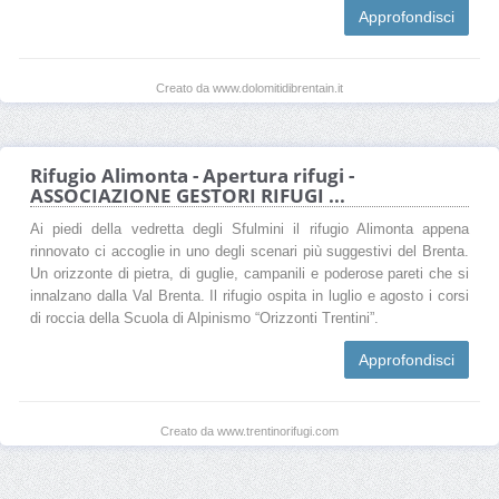
Approfondisci
Creato da www.dolomitidibrentain.it
Rifugio Alimonta - Apertura rifugi -
ASSOCIAZIONE GESTORI RIFUGI ...
Ai piedi della vedretta degli Sfulmini il rifugio Alimonta appena
rinnovato ci accoglie in uno degli scenari più suggestivi del Brenta.
Un orizzonte di pietra, di guglie, campanili e poderose pareti che si
innalzano dalla Val Brenta. Il rifugio ospita in luglio e agosto i corsi
di roccia della Scuola di Alpinismo “Orizzonti Trentini”.
Approfondisci
Creato da www.trentinorifugi.com