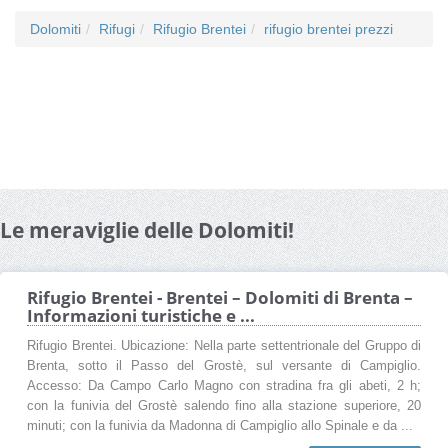
Dolomiti
Rifugi
Rifugio Brentei
rifugio brentei prezzi
Le meraviglie delle Dolomiti!
Rifugio Brentei - Brentei – Dolomiti di Brenta –
Informazioni turistiche e ...
Rifugio Brentei. Ubicazione: Nella parte settentrionale del Gruppo di
Brenta, sotto il Passo del Grostè, sul versante di Campiglio.
Accesso: Da Campo Carlo Magno con stradina fra gli abeti, 2 h;
con la funivia del Grostè salendo fino alla stazione superiore, 20
minuti; con la funivia da Madonna di Campiglio allo Spinale e da ...