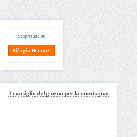
Scopri tutto su
Rifugio Brentei
Il consiglio del giorno per la montagna: