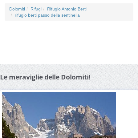
Dolomiti
Rifugi
Rifugio Antonio Berti
rifugio berti passo della sentinella
Le meraviglie delle Dolomiti!