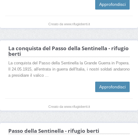
Approfondisci
Creato da www.rifugioberti.it
La conquista del Passo della Sentinella - rifugio
berti
La conquista del Passo della Sentinella la Grande Guerra in Popera.
Il 24.05.1915, all'entrata in guerra dell'Italia, i nostri soldati andarono
a presidiare il valico ...
Approfondisci
Creato da www.rifugioberti.it
Passo della Sentinella - rifugio berti