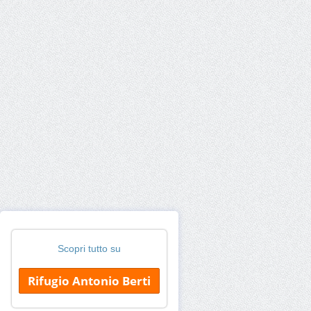
Scopri tutto su
Rifugio Antonio Berti