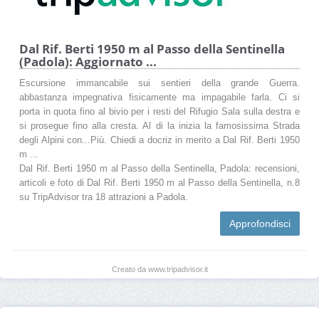
Dal Rif. Berti 1950 m al Passo della Sentinella
(Padola): Aggiornato ...
Escursione immancabile sui sentieri della grande Guerra.
abbastanza impegnativa fisicamente ma impagabile farla. Ci si
porta in quota fino al bivio per i resti del Rifugio Sala sulla destra e
si prosegue fino alla cresta. Al di la inizia la famosissima Strada
degli Alpini con...Più. Chiedi a docriz in merito a Dal Rif. Berti 1950
m ...
Dal Rif. Berti 1950 m al Passo della Sentinella, Padola: recensioni,
articoli e foto di Dal Rif. Berti 1950 m al Passo della Sentinella, n.8
su TripAdvisor tra 18 attrazioni a Padola.
Approfondisci
Creato da www.tripadvisor.it