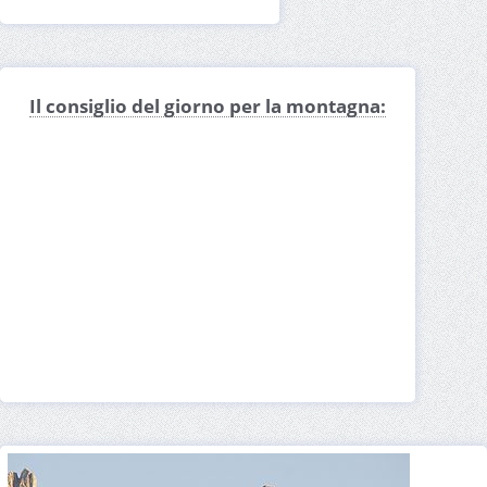
Il consiglio del giorno per la montagna: