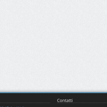
Contatti