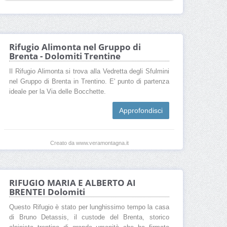
Rifugio Alimonta nel Gruppo di
Brenta - Dolomiti Trentine
Il Rifugio Alimonta si trova alla Vedretta degli Sfulmini
nel Gruppo di Brenta in Trentino. E' punto di partenza
ideale per la Via delle Bocchette.
Approfondisci
Creato da www.veramontagna.it
RIFUGIO MARIA E ALBERTO AI
BRENTEI Dolomiti
Questo Rifugio è stato per lunghissimo tempo la casa
di Bruno Detassis, il custode del Brenta, storico