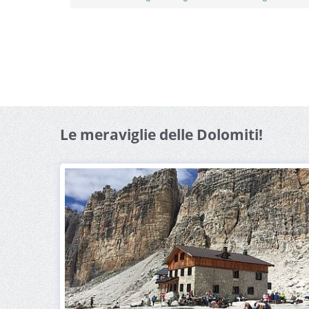
Le meraviglie delle Dolomiti!