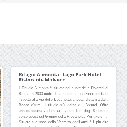
Rifugio Alimonta - Lago Park Hotel
Ristorante Molveno
Il Rifugio Alimonta è situato nel cuore delle Dolomiti di
Brenta, a 2600 metri di altitudine, in posizione centrale
rispetto alla via delle Bocchette, a poca distanza dalla
Bocca d'Armi. Il rifugio più vicino è il Brentei. Offre
una bellissima veduta sulle vicine Torri degli Sfulmni e
verso ovest sul Gruppo della Presanella. Per avere ...
Situato alla base della Vedretta degli armi è il più alto