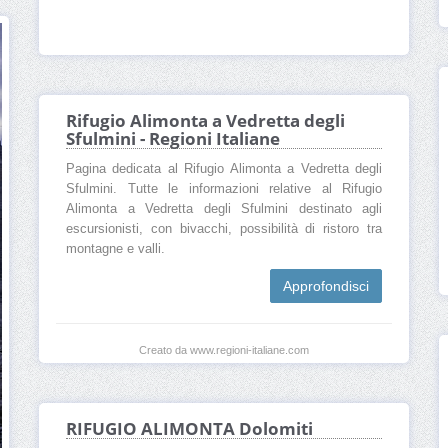
Rifugio Alimonta a Vedretta degli
Sfulmini - Regioni Italiane
Pagina dedicata al Rifugio Alimonta a Vedretta degli
Sfulmini. Tutte le informazioni relative al Rifugio
Alimonta a Vedretta degli Sfulmini destinato agli
escursionisti, con bivacchi, possibilità di ristoro tra
montagne e valli.
Approfondisci
Creato da www.regioni-italiane.com
RIFUGIO ALIMONTA Dolomiti