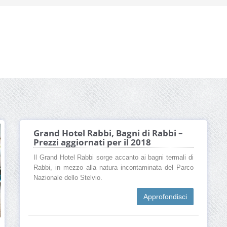
Grand Hotel Rabbi, Bagni di Rabbi –
Prezzi aggiornati per il 2018
Il Grand Hotel Rabbi sorge accanto ai bagni termali di
Rabbi, in mezzo alla natura incontaminata del Parco
Nazionale dello Stelvio.
Approfondisci