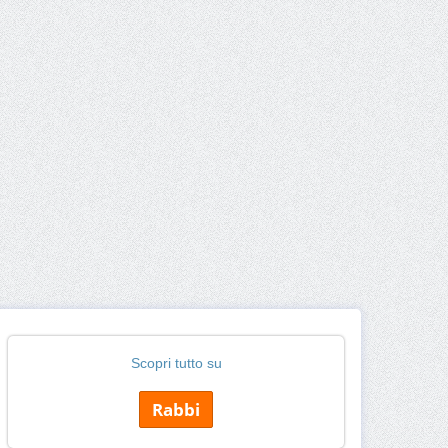
Scopri tutto su
Rabbi