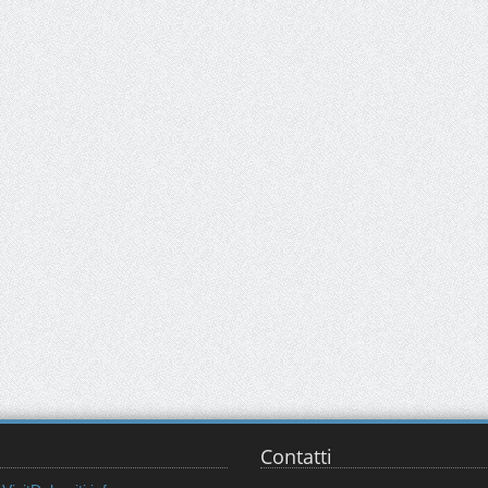
Contatti