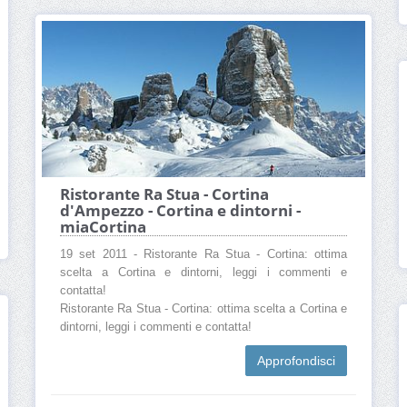
Ristorante Ra Stua - Cortina
d'Ampezzo - Cortina e dintorni -
miaCortina
19 set 2011 - Ristorante Ra Stua - Cortina: ottima
scelta a Cortina e dintorni, leggi i commenti e
contatta!
Ristorante Ra Stua - Cortina: ottima scelta a Cortina e
dintorni, leggi i commenti e contatta!
Approfondisci