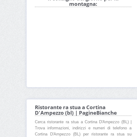
montagna:
Ristorante ra stua a Cortina
D'Ampezzo (bl) | PagineBianche
Cerca ristorante ra stua a Cortina D'Ampezzo (BL) |
Trova informazioni, indirizzi e numeri di telefono a
Cortina D'Ampezzo (BL) per ristorante ra stua su