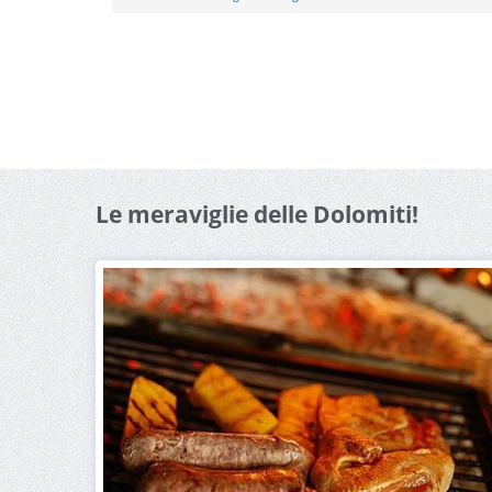
Le meraviglie delle Dolomiti!