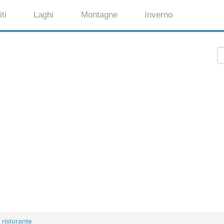
ti
Laghi
Montagne
Inverno
 ristorante