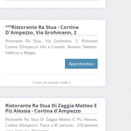
°°°Ristorante Ra Stua - Cortina
D'Ampezzo, Via Grohmann, 2
Ristorante Ra Stua, Via Grohmann, 2, Ristoranti
Cortina D'Ampezzo Info e Contatti: Numero Telefono,
Indirizzo e Mappa.
Approfondisci
Creato da aziende.virgilio.it
Ristorante Ra Stua Di Zaggia Matteo E
Piz Alessia - Cortina d'Ampezzo
Ristorante Ra Stua Di Zaggia Matteo E Piz Alessia,
Cortina d'Ampezzo. Piace a 95 persone · 379 persone