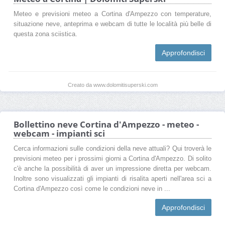
Meteo e previsioni meteo a Cortina d'Ampezzo con temperature,
situazione neve, anteprima e webcam di tutte le località più belle di
questa zona sciistica.
Approfondisci
Creato da www.dolomitisuperski.com
Bollettino neve Cortina d'Ampezzo - meteo -
webcam - impianti sci
Cerca informazioni sulle condizioni della neve attuali? Qui troverà le
previsioni meteo per i prossimi giorni a Cortina d'Ampezzo. Di solito
c'è anche la possibilità di aver un impressione diretta per webcam.
Inoltre sono visualizzati gli impianti di risalita aperti nell'area sci a
Cortina d'Ampezzo così come le condizioni neve in ...
Approfondisci