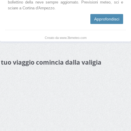
bollettino della neve sempre aggiornato. Previsioni meteo, sci e
sciare a Cortina d'Ampezzo.
Approfondisci
Creato da www.3bmeteo.com
l tuo viaggio comincia dalla valigia