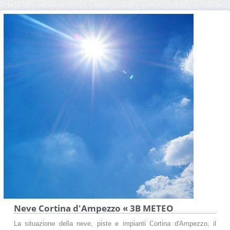
Neve Cortina d'Ampezzo « 3B METEO
La situazione della neve, piste e impianti Cortina d'Ampezzo, il