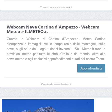
Creato da www.snowtrex.it
Webcam Neve Cortina d'Ampezzo - Webcam
Meteo » ILMETEO.it
Guarda le Webcam di Cortina d'Ampezzo. Meteo Cortina
d'Ampezzo e immagini live in tempo reale dalle montagne, sulla
neve, sugli sci e dai luoghi turistici invernali - Su iLMeteo.it trovi le
previsioni meteo per tutte le città d'Italia e del mondo, oltre alle
news meteo e agli esclusivi approfondimenti curati dal nostro Team.
Approfondisci
Creato da www.ilmeteo.it