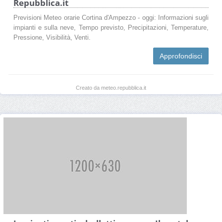
Repubblica.it
Previsioni Meteo orarie Cortina d'Ampezzo - oggi: Informazioni sugli
impianti e sulla neve, Tempo previsto, Precipitazioni, Temperature,
Pressione, Visibilità, Venti.
Approfondisci
Creato da meteo.repubblica.it