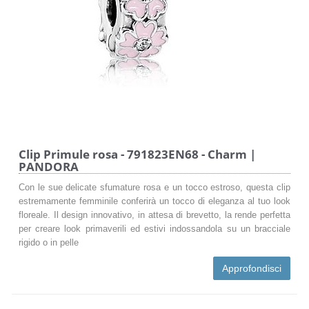
Clip Primule rosa - 791823EN68 - Charm |
PANDORA
Con le sue delicate sfumature rosa e un tocco estroso, questa clip
estremamente femminile conferirà un tocco di eleganza al tuo look
floreale. Il design innovativo, in attesa di brevetto, la rende perfetta
per creare look primaverili ed estivi indossandola su un bracciale
rigido o in pelle
Approfondisci