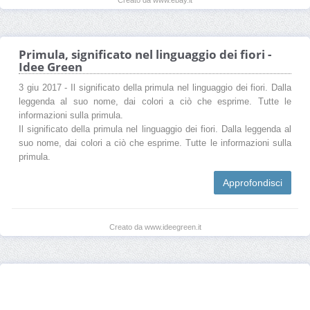
Primula, significato nel linguaggio dei fiori -
Idee Green
3 giu 2017 - Il significato della primula nel linguaggio dei fiori. Dalla
leggenda al suo nome, dai colori a ciò che esprime. Tutte le
informazioni sulla primula.
Il significato della primula nel linguaggio dei fiori. Dalla leggenda al
suo nome, dai colori a ciò che esprime. Tutte le informazioni sulla
primula.
Approfondisci
Creato da www.ideegreen.it