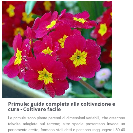
Primule: guida completa alla coltivazione e
cura - Coltivare facile
Le primule sono piante perenni di dimensioni variabili, che crescono
talvolta adagiate sul terreno; altre specie presentano invece un
portamento eretto, formano steli dritti e possono raggiungere i 30-40