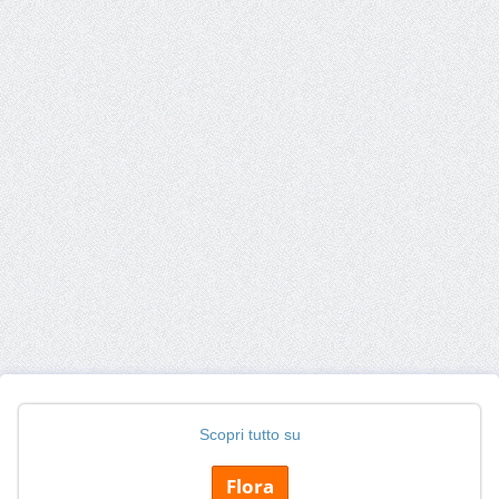
Scopri tutto su
Flora