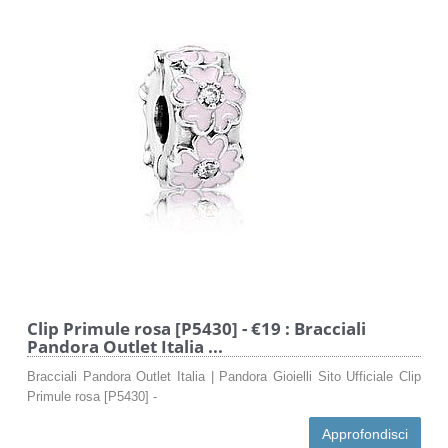
Clip Primule rosa [P5430] - €19 : Bracciali
Pandora Outlet Italia ...
Bracciali Pandora Outlet Italia | Pandora Gioielli Sito Ufficiale Clip
Primule rosa [P5430] -
Approfondisci