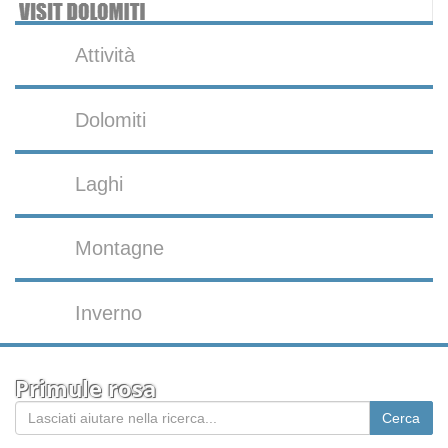
Attività
Dolomiti
Laghi
Montagne
Inverno
Primule rosa