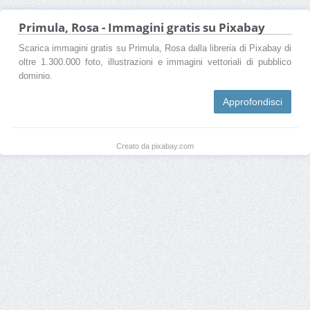
Primula, Rosa - Immagini gratis su Pixabay
Scarica immagini gratis su Primula, Rosa dalla libreria di Pixabay di
oltre 1.300.000 foto, illustrazioni e immagini vettoriali di pubblico
dominio.
Approfondisci
Creato da pixabay.com