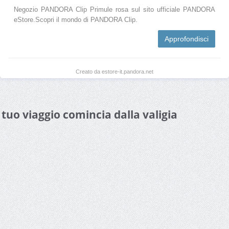
Negozio PANDORA Clip Primule rosa sul sito ufficiale PANDORA
eStore.Scopri il mondo di PANDORA Clip.
Approfondisci
Creato da estore-it.pandora.net
l tuo viaggio comincia dalla valigia