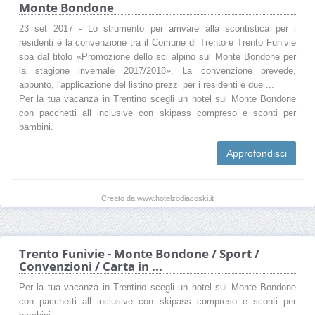
Monte Bondone
23 set 2017 - Lo strumento per arrivare alla scontistica per i
residenti è la convenzione tra il Comune di Trento e Trento Funivie
spa dal titolo «Promozione dello sci alpino sul Monte Bondone per
la stagione invernale 2017/2018». La convenzione prevede,
appunto, l'applicazione del listino prezzi per i residenti e due ...
Per la tua vacanza in Trentino scegli un hotel sul Monte Bondone
con pacchetti all inclusive con skipass compreso e sconti per
bambini.
Approfondisci
Creato da www.hotelzodiacoski.it
Trento Funivie - Monte Bondone / Sport /
Convenzioni / Carta in ...
Per la tua vacanza in Trentino scegli un hotel sul Monte Bondone
con pacchetti all inclusive con skipass compreso e sconti per