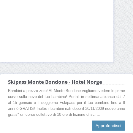
Skipass Monte Bondone - Hotel Norge
Bambini a prezzo zero! Al Monte Bondone vogliamo vedere le prime
curve sulla neve del tuo bambino! Portali in settimana bianca dal 7
al 15 gennaio e il soggiorno +skipass per il tuo bambino fino a 8
anni è GRATIS! Inoltre i bambini nati dopo il 30/11/2009 riceveranno
gratis* un corso collettivo di 10 ore di lezione di sci ...
Approfondisci