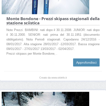
Monte Bondone - Prezzi skipass stagionali della
stazione sciistica
Note Prezzi. BAMBINI: nati dopo il 30.11.2008. JUNIOR: nati dopo
il 30.11.2000. SENIOR: nati prima del 30.11.1951 (documento
obbligatorio). Nota Periodi stagionali. Capodanno 24/12/2016 -
08/01/2017. Alta stagione 28/01/2017 -12/03/2017. Bassa stagione
09/01/2017 - 27/01/2017 13/03/2017 - 02/04/2017.
Prezzi skipass per Monte Bondone, .
Approfondisci
Creato da www.skiinfo.it