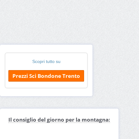
Scopri tutto su
Prezzi Sci Bondone Trento
Il consiglio del giorno per la montagna: