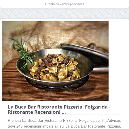
Creato da www.tripadvisor.it
La Buca Bar Ristorante Pizzeria, Folgarida -
Ristorante Recensioni ...
Prenota La Buca Bar Ristorante Pizzeria, Folgarida su TripAdvisor:
trovi 243 recensioni imparziali su La Buca Bar Ristorante Pizzeria,