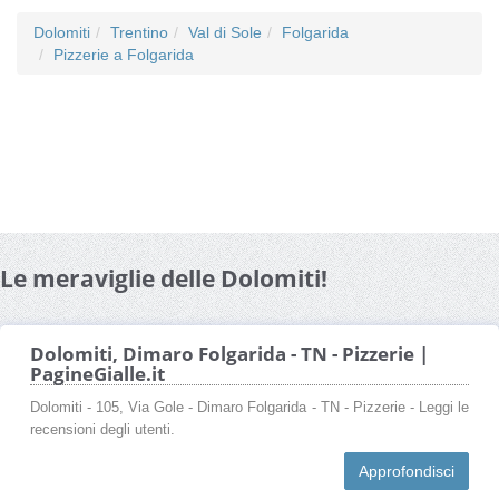
Dolomiti
Trentino
Val di Sole
Folgarida
Pizzerie a Folgarida
Le meraviglie delle Dolomiti!
Dolomiti, Dimaro Folgarida - TN - Pizzerie |
PagineGialle.it
Dolomiti - 105, Via Gole - Dimaro Folgarida - TN - Pizzerie - Leggi le
recensioni degli utenti.
Approfondisci