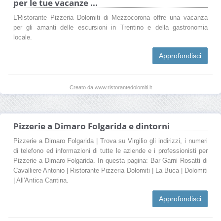
per le tue vacanze ...
L'Ristorante Pizzeria Dolomiti di Mezzocorona offre una vacanza
per gli amanti delle escursioni in Trentino e della gastronomia
locale.
Approfondisci
Creato da www.ristorantedolomiti.it
Pizzerie a Dimaro Folgarida e dintorni
Pizzerie a Dimaro Folgarida | Trova su Virgilio gli indirizzi, i numeri
di telefono ed informazioni di tutte le aziende e i professionisti per
Pizzerie a Dimaro Folgarida. In questa pagina: Bar Garni Rosatti di
Cavalliere Antonio | Ristorante Pizzeria Dolomiti | La Buca | Dolomiti
| All'Antica Cantina.
Approfondisci