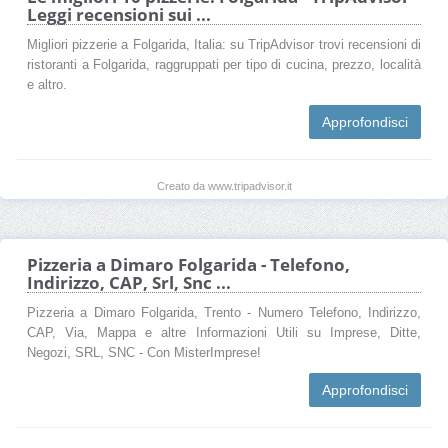
Leggi recensioni sui ...
Migliori pizzerie a Folgarida, Italia: su TripAdvisor trovi recensioni di
ristoranti a Folgarida, raggruppati per tipo di cucina, prezzo, località
e altro.
Approfondisci
Creato da www.tripadvisor.it
Pizzeria a Dimaro Folgarida - Telefono,
Indirizzo, CAP, Srl, Snc ...
Pizzeria a Dimaro Folgarida, Trento - Numero Telefono, Indirizzo,
CAP, Via, Mappa e altre Informazioni Utili su Imprese, Ditte,
Negozi, SRL, SNC - Con MisterImprese!
Approfondisci