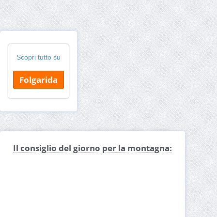
Scopri tutto su
Folgarida
Il consiglio del giorno per la montagna: