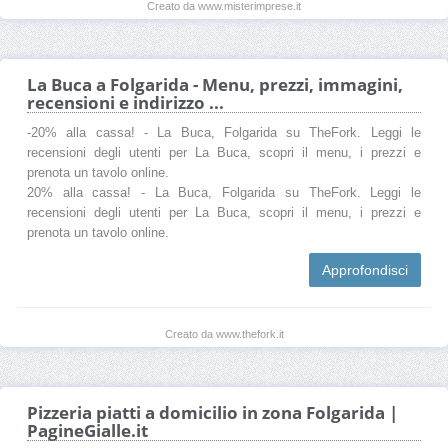
Creato da www.misterimprese.it
La Buca a Folgarida - Menu, prezzi, immagini,
recensioni e indirizzo ...
-20% alla cassa! - La Buca, Folgarida su TheFork. Leggi le
recensioni degli utenti per La Buca, scopri il menu, i prezzi e
prenota un tavolo online.
20% alla cassa! - La Buca, Folgarida su TheFork. Leggi le
recensioni degli utenti per La Buca, scopri il menu, i prezzi e
prenota un tavolo online.
Approfondisci
Creato da www.thefork.it
Pizzeria piatti a domicilio in zona Folgarida |
PagineGialle.it