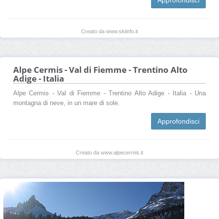
Creato da www.skiinfo.it
Alpe Cermis - Val di Fiemme - Trentino Alto
Adige - Italia
Alpe Cermis - Val di Fiemme - Trentino Alto Adige - Italia - Una
montagna di neve, in un mare di sole.
Approfondisci
Creato da www.alpecermis.it