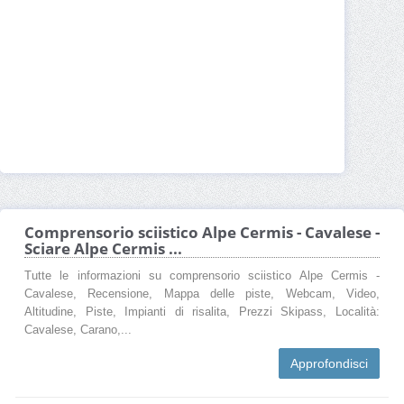
Comprensorio sciistico Alpe Cermis - Cavalese -
Sciare Alpe Cermis ...
Tutte le informazioni su comprensorio sciistico Alpe Cermis -
Cavalese, Recensione, Mappa delle piste, Webcam, Video,
Altitudine, Piste, Impianti di risalita, Prezzi Skipass, Località:
Cavalese, Carano,...
Approfondisci