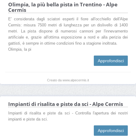
Olimpia, la più bella pista in Trentino - Alpe
Cermis
E' considerata dagli sciatori esperti il fiore all'occhiello dell'Alpe
Cermis: misura 7500 metri di lunghezza per un dislivello di 1400
metri. La pista dispone di numerosi cannoni per l'innevamento
artificiale e, grazie all'ottima esposizione a nord e alla perizia dei
gattisti, è sempre in ottime condizioni fino a stagione inoltrata.
Olimpia, la pi
Approfondisci
Creato da www.alpecermis.it
Impianti di risalita e piste da sci - Alpe Cermis
Impianti di risalita e piste da sci - Controlla l'apertura dei nostri
impianti e piste da sci.
Approfondisci