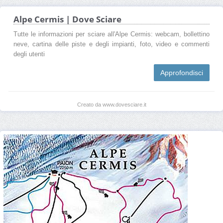
Alpe Cermis | Dove Sciare
Tutte le informazioni per sciare all'Alpe Cermis: webcam, bollettino
neve, cartina delle piste e degli impianti, foto, video e commenti
degli utenti
Approfondisci
Creato da www.dovesciare.it