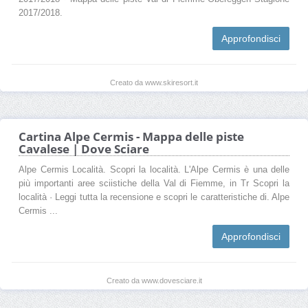
2017/2018.
Approfondisci
Creato da www.skiresort.it
Cartina Alpe Cermis - Mappa delle piste
Cavalese | Dove Sciare
Alpe Cermis Località. Scopri la località. L'Alpe Cermis è una delle
più importanti aree sciistiche della Val di Fiemme, in Tr Scopri la
località · Leggi tutta la recensione e scopri le caratteristiche di. Alpe
Cermis ...
Approfondisci
Creato da www.dovesciare.it