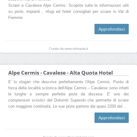
Sciare a Cavalese Alpe Cermis: Scoprite tutte le informazioni utili
su piste, impianti , rifugi ed hotel consigliati per sciare in Val di
Fiemme
Approfondisci
Creato da www.skimania.it
Alpe Cermis - Cavalese - Alta Quota Hotel
E' lo slogan che descrive perfettamente l'Alpe Cermis. Punto di
forza della località sciistica dell'Alpe Cermis – Cavalese sono infatti
le lunghe e sempre perfette piste da discesa. E' uno dei
comprensori sciistici del Dolomiti Superski che permette di sciare
con maggiore continuità. Le sue piste partono dai quasi 2200 del ...
Approfondisci