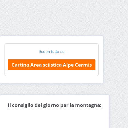
Scopri tutto su
Cartina Area sciistica Alpe Cermis
Il consiglio del giorno per la montagna: