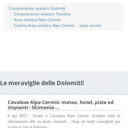
Comprensorio sciistico Dolomiti
Comprensorio sciistico Trentino
Area sciistica Alpe Cermis
Cartina Area sciistica Alpe Cermis
piste cermis
Le meraviglie delle Dolomiti!
Cavalese Alpe Cermis: meteo, hotel, piste ed
impianti - Skimania ...
8 giu 2017 - Sciare a Cavalese Alpe Cermis: Scoprite tutte le
informazioni utili su piste, impianti , rifugi ed hotel consigliati per
sciare in Val di Fiemme.