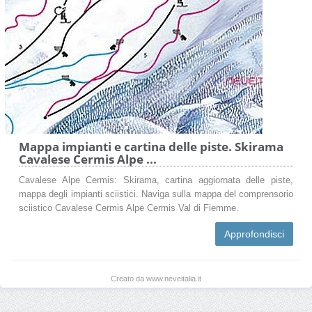
Mappa impianti e cartina delle piste. Skirama
Cavalese Cermis Alpe ...
Cavalese Alpe Cermis: Skirama, cartina aggiornata delle piste,
mappa degli impianti sciistici. Naviga sulla mappa del comprensorio
sciistico Cavalese Cermis Alpe Cermis Val di Fiemme.
Approfondisci
Creato da www.neveitalia.it