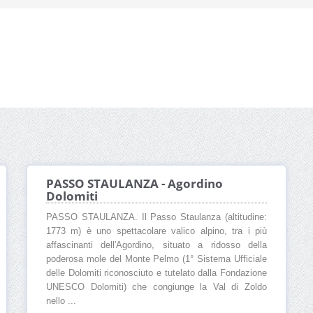
PASSO STAULANZA - Agordino
Dolomiti
PASSO STAULANZA. Il Passo Staulanza (altitudine:
1773 m) è uno spettacolare valico alpino, tra i più
affascinanti dell'Agordino, situato a ridosso della
poderosa mole del Monte Pelmo (1° Sistema Ufficiale
delle Dolomiti riconosciuto e tutelato dalla Fondazione
UNESCO Dolomiti) che congiunge la Val di Zoldo
nello ...