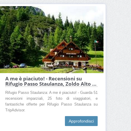
A me è piaciuto! - Recensioni su
Rifugio Passo Staulanza, Zoldo Alto ...
Rifugio Passo Staulanza: A me è piaciuto! - Guarda 51
recensioni imparziali, 25 foto di viaggiatori, e
fantastiche offerte per Rifugio Passo Staulanza su
TripAdvisor.
Approfondisci