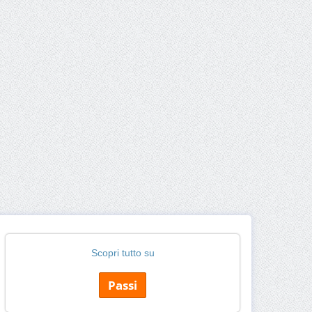
Scopri tutto su
Passi