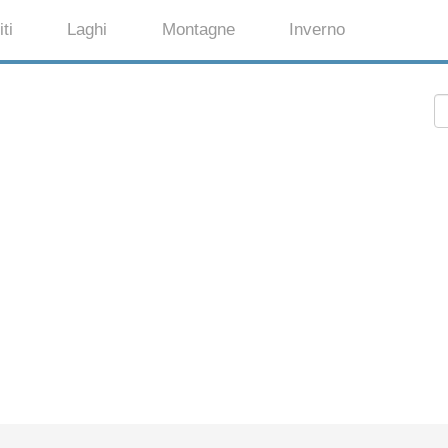
ti
Laghi
Montagne
Inverno