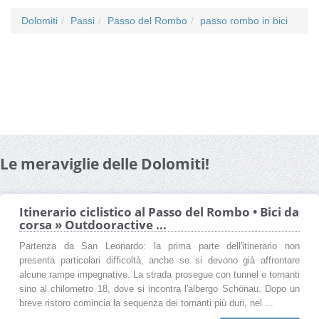
Dolomiti
Passi
Passo del Rombo
passo rombo in bici
Le meraviglie delle Dolomiti!
Itinerario ciclistico al Passo del Rombo • Bici da
corsa » Outdooractive ...
Partenza da San Leonardo: la prima parte dell'itinerario non
presenta particolari difficoltà, anche se si devono già affrontare
alcune rampe impegnative. La strada prosegue con tunnel e tornanti
sino al chilometro 18, dove si incontra l'albergo Schönau. Dopo un
breve ristoro comincia la sequenza dei tornanti più duri, nel ...