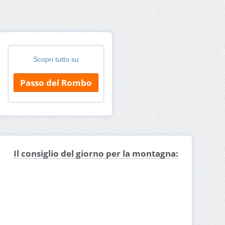
Scopri tutto su
Passo del Rombo
Il consiglio del giorno per la montagna: