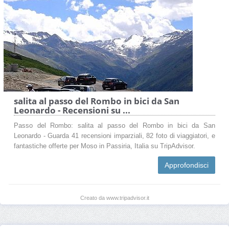
salita al passo del Rombo in bici da San
Leonardo - Recensioni su ...
Passo del Rombo: salita al passo del Rombo in bici da San
Leonardo - Guarda 41 recensioni imparziali, 82 foto di viaggiatori, e
fantastiche offerte per Moso in Passiria, Italia su TripAdvisor.
Approfondisci
Creato da www.tripadvisor.it