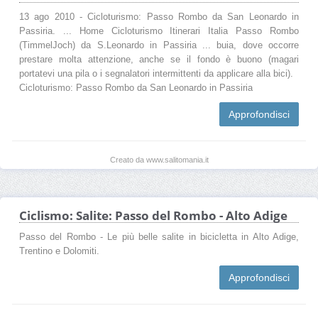
13 ago 2010 - Cicloturismo: Passo Rombo da San Leonardo in
Passiria. ... Home Cicloturismo Itinerari Italia Passo Rombo
(TimmelJoch) da S.Leonardo in Passiria ... buia, dove occorre
prestare molta attenzione, anche se il fondo è buono (magari
portatevi una pila o i segnalatori intermittenti da applicare alla bici).
Cicloturismo: Passo Rombo da San Leonardo in Passiria
Approfondisci
Creato da www.salitomania.it
Ciclismo: Salite: Passo del Rombo - Alto Adige
Passo del Rombo - Le più belle salite in bicicletta in Alto Adige,
Trentino e Dolomiti.
Approfondisci