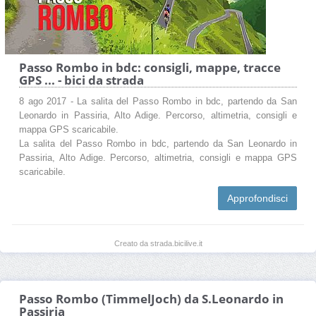
Passo Rombo in bdc: consigli, mappe, tracce
GPS ... - bici da strada
8 ago 2017 - La salita del Passo Rombo in bdc, partendo da San
Leonardo in Passiria, Alto Adige. Percorso, altimetria, consigli e
mappa GPS scaricabile.
La salita del Passo Rombo in bdc, partendo da San Leonardo in
Passiria, Alto Adige. Percorso, altimetria, consigli e mappa GPS
scaricabile.
Approfondisci
Creato da strada.bicilive.it
Passo Rombo (TimmelJoch) da S.Leonardo in
Passiria