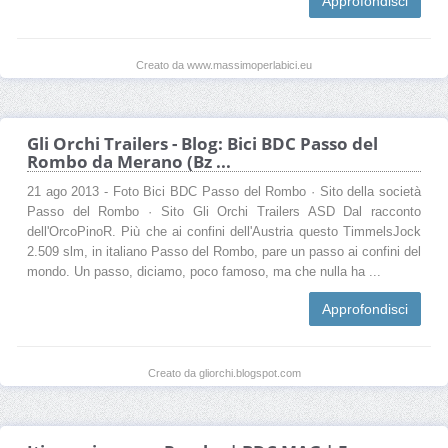
Approfondisci
Creato da www.massimoperlabici.eu
Gli Orchi Trailers - Blog: Bici BDC Passo del
Rombo da Merano (Bz ...
21 ago 2013 - Foto Bici BDC Passo del Rombo · Sito della società
Passo del Rombo · Sito Gli Orchi Trailers ASD Dal racconto
dell'OrcoPinoR. Più che ai confini dell'Austria questo TimmelsJock
2.509 slm, in italiano Passo del Rombo, pare un passo ai confini del
mondo. Un passo, diciamo, poco famoso, ma che nulla ha ...
Approfondisci
Creato da gliorchi.blogspot.com