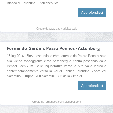
Bianco di Sarentino - Riobianco-SAT
Approfondisci
Creato da www.satrivadelgarda.it
Fernando Gardini: Passo Pennes - Astenberg
13 lug 2014 - Breve escursione che partendo da Passo Pennes sale
alla vicina tondeggiante cima Astenberg e rientra passando dalla
Penser Joch Alm. Belle inquadrature verso la Alta Valle Isarco e
contemporaneamente verso la Val di Pennes-Sarentino. Zona: Val
Sarentino. Gruppo: M.ti Sarentini - Gr. della Cima di ...
Approfondisci
Creato da fernandogardini.blogspot.com