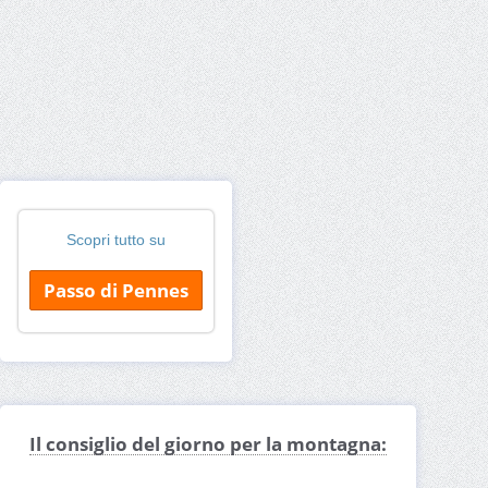
Scopri tutto su
Passo di Pennes
Il consiglio del giorno per la montagna: