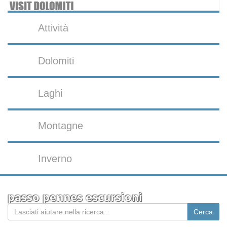
Attività
Dolomiti
Laghi
Montagne
Inverno
passo pennes escursioni