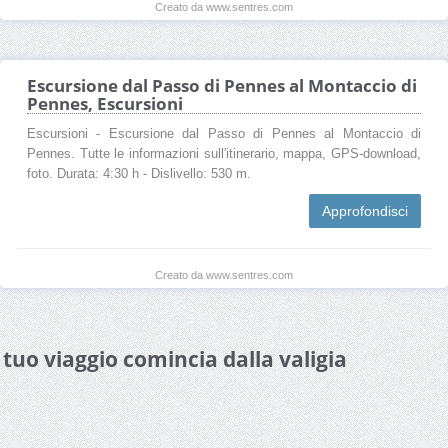
Creato da www.sentres.com
Escursione dal Passo di Pennes al Montaccio di
Pennes, Escursioni
Escursioni - Escursione dal Passo di Pennes al Montaccio di
Pennes. Tutte le informazioni sull'itinerario, mappa, GPS-download,
foto. Durata: 4:30 h - Dislivello: 530 m.
Approfondisci
Creato da www.sentres.com
l tuo viaggio comincia dalla valigia